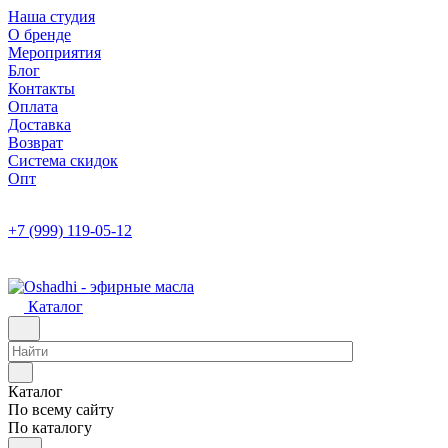
Наша студия
О бренде
Мероприятия
Блог
Контакты
Оплата
Доставка
Возврат
Система скидок
Опт
+7 (999) 119-05-12
Каталог
Каталог
По всему сайту
По каталогу