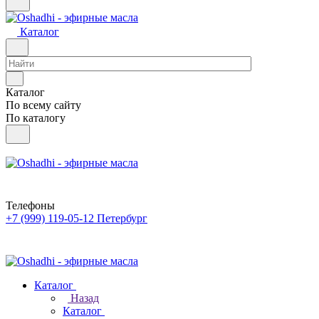
Каталог
Каталог
По всему сайту
По каталогу
Телефоны
+7 (999) 119-05-12
Петербург
Каталог
Назад
Каталог