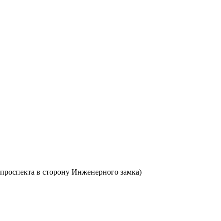
о проспекта в сторону Инженерного замка)