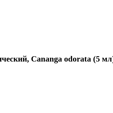
ческий, Cananga odorata (5 мл