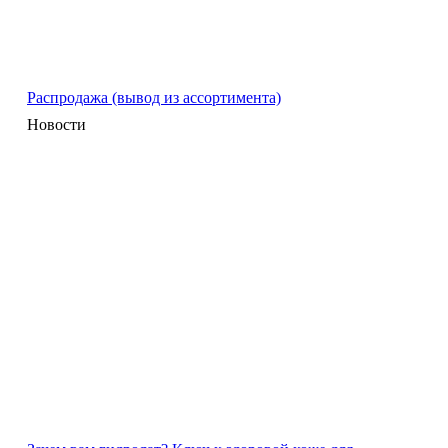
Распродажа (вывод из ассортимента)
Новости