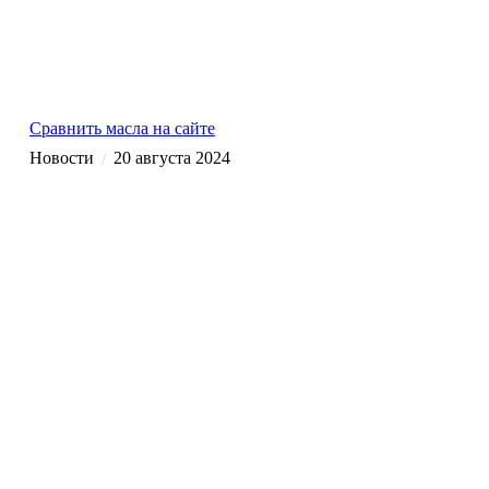
Сравнить масла на сайте
Новости
20 августа 2024
/