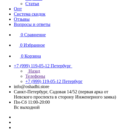
Статьи
Опт
Система скидок
Отзывы
Вопросы и ответы
0
Сравнение
0
Избранное
0
Корзина
+7 (999) 119-05-12
Петербург
Назад
Телефоны
+7 (999) 119-05-12
Петербург
info@oshadhi.store
Санкт-Петербург, Садовая 14/52 (первая арка от
Невского проспекта в сторону Инженерного замка)
Пн-Сб 11:00-20:00
Вс выходной