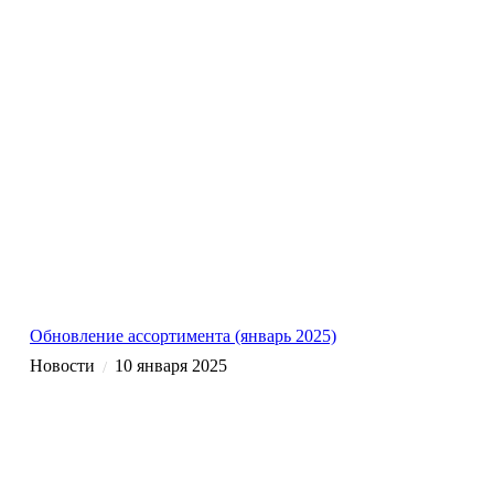
Обновление ассортимента (январь 2025)
Новости
10 января 2025
/