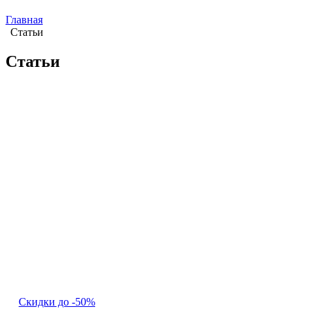
Главная
Статьи
Статьи
Скидки до -50%