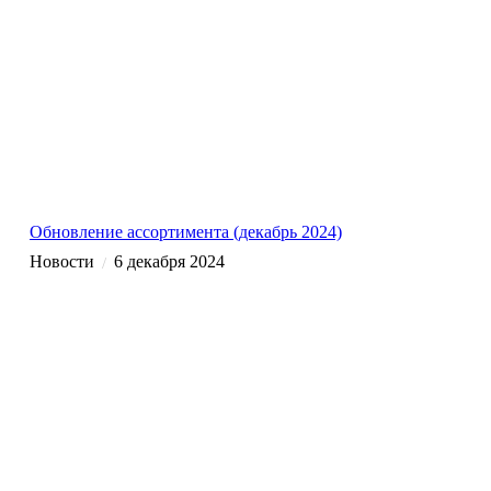
Обновление ассортимента (декабрь 2024)
Новости
6 декабря 2024
/