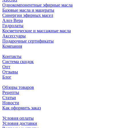
Однокомпонентные эфирные масла
Базовые масла и мацераты
Синергии эфирных масел
Алоэ Вера
Гидролаты
Косметические и массажные масла
Аксессуары
Подарочные сертификаты
Компания
Контакты
Система скидок
Опт
Отзывы
Блог
Обзоры товаров
Рецепты
Статьи
Новости
Как оформить заказ
Условия оплаты
Условия доставки