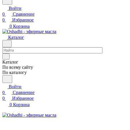
Войти
0
Сравнение
0
Избранное
0
Корзина
Каталог
Каталог
По всему сайту
По каталогу
Войти
0
Сравнение
0
Избранное
0
Корзина