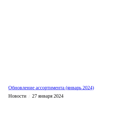
Обновление ассортимента (январь 2024)
Новости
27 января 2024
/