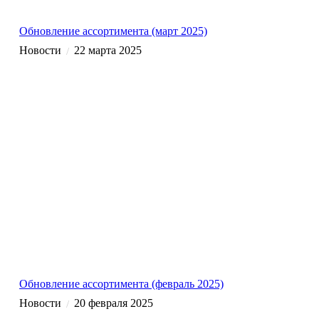
Обновление ассортимента (март 2025)
Новости
22 марта 2025
/
Обновление ассортимента (февраль 2025)
Новости
20 февраля 2025
/