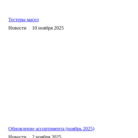
Тестеры масел
Новости
10 ноября 2025
/
Обновление ассортимента (ноябрь 2025)
Новости
2 ноября 2025
/