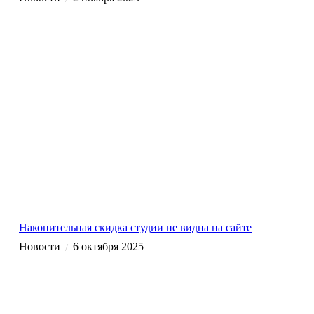
Накопительная скидка студии не видна на сайте
Новости
6 октября 2025
/