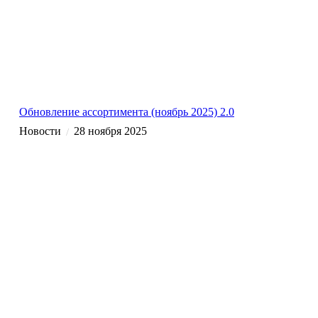
Обновление ассортимента (ноябрь 2025) 2.0
Новости
28 ноября 2025
/