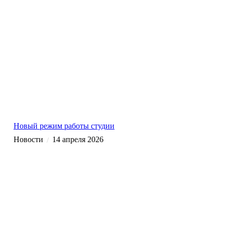
Новый режим работы студии
Новости
14 апреля 2026
/