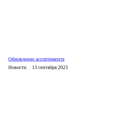
Обновление ассортимента
Новости
13 сентября 2023
/