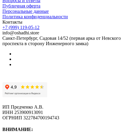
Вопросы и ответы
Публичная оферта
Персональные данные
Политика конфиденциальности
Контакты
+7 (999) 119-05-12
info@oshadhi.store
Санкт-Петербург, Садовая 14/52 (первая арка от Невского
проспекта в сторону Инженерного замка)
ИП Предченко А.В.
ИНН 253900913091
ОГРНИП 322784700194743
ВНИМАНИЕ: