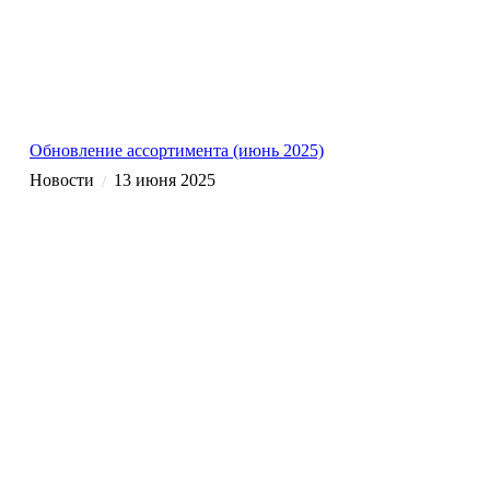
Обновление ассортимента (июнь 2025)
Новости
13 июня 2025
/