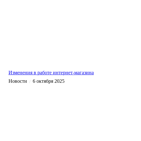
Изменения в работе интернет-магазина
Новости
6 октября 2025
/