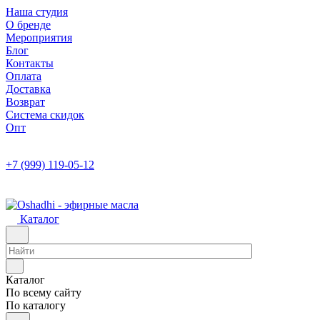
Наша студия
О бренде
Мероприятия
Блог
Контакты
Оплата
Доставка
Возврат
Система скидок
Опт
+7 (999) 119-05-12
Каталог
Каталог
По всему сайту
По каталогу