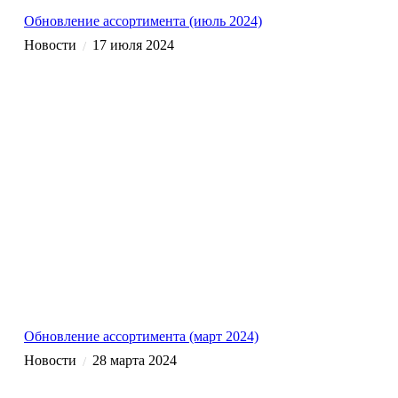
Обновление ассортимента (июль 2024)
Новости
17 июля 2024
/
Обновление ассортимента (март 2024)
Новости
28 марта 2024
/