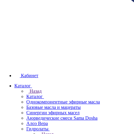
Кабинет
Каталог
Назад
Каталог
Однокомпонентные эфирные масла
Базовые масла и мацераты
Синергии эфирных масел
Аюрведические смеси Sama Dosha
Алоэ Вера
Гидролаты