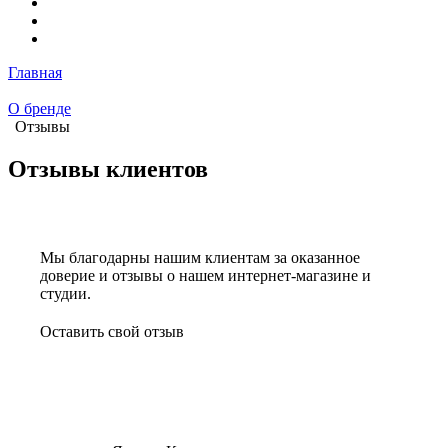
Главная
О бренде
Отзывы
Отзывы клиентов
Мы благодарны нашим клиентам за оказанное
доверие и отзывы о нашем интернет-магазине и
студии.
Оставить свой отзыв