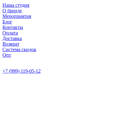
Наша студия
О бренде
Мероприятия
Блог
Контакты
Оплата
Доставка
Возврат
Система скидок
Опт
+7 (999) 119-05-12