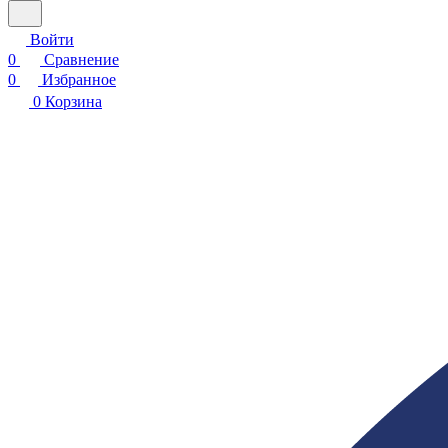
Войти
0
Сравнение
0
Избранное
0
Корзина