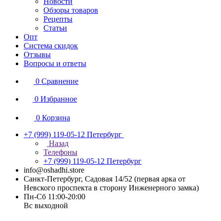
Новости
Обзоры товаров
Рецепты
Статьи
Опт
Система скидок
Отзывы
Вопросы и ответы
0
Сравнение
0
Избранное
0
Корзина
+7 (999) 119-05-12
Петербург
Назад
Телефоны
+7 (999) 119-05-12
Петербург
info@oshadhi.store
Санкт-Петербург, Садовая 14/52 (первая арка от
Невского проспекта в сторону Инженерного замка)
Пн-Сб 11:00-20:00
Вс выходной