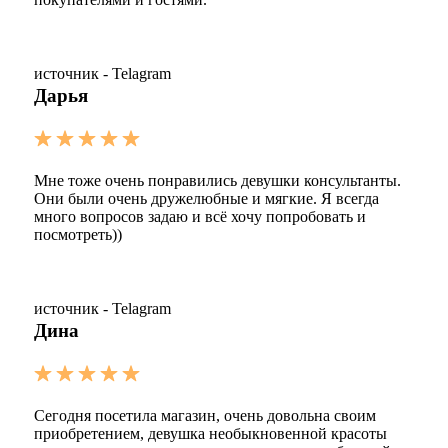
источник - Telagram
Дарья
Мне тоже очень понравились девушки консультанты.
Они были очень дружелюбные и мягкие. Я всегда
много вопросов задаю и всё хочу попробовать и
посмотреть))
источник - Telagram
Дина
Сегодня посетила магазин, очень довольна своим
приобретением, девушка необыкновенной красоты