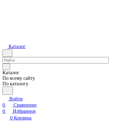
Каталог
Каталог
По всему сайту
По каталогу
Войти
0
Сравнение
0
Избранное
0
Корзина