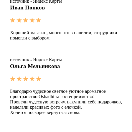
источник - Яндекс Карты
Иван Попков
Хороший магазин, много что в наличии, сотрудники
помогли с выбором
источник - Яндекс Карты
Ольга Мельникова
Благодарю чудесное светлое уютное ароматное
пространство Oshadhi за гостеприимство!
Провели чудесную встречу, накупили себе подарочков,
наделали красивых фото с елочкой.
Хочется поскорее вернуться снова.