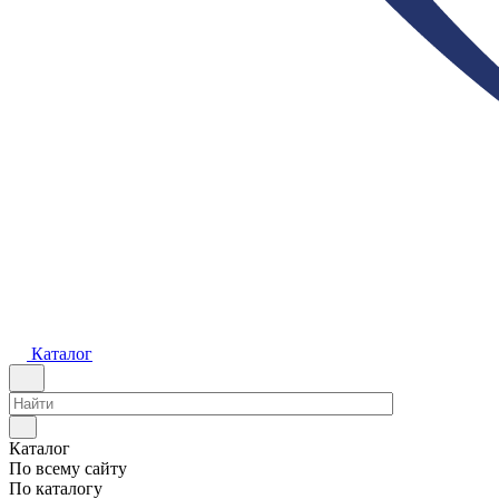
Каталог
Каталог
По всему сайту
По каталогу