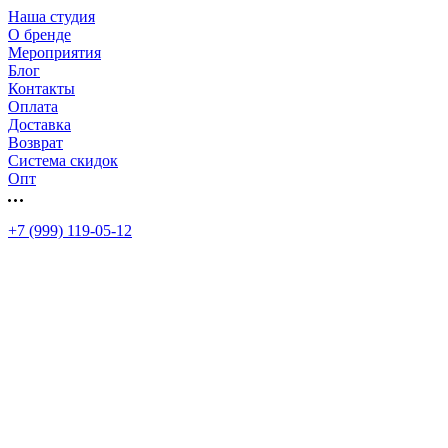
Наша студия
О бренде
Мероприятия
Блог
Контакты
Оплата
Доставка
Возврат
Система скидок
Опт
+7 (999) 119-05-12