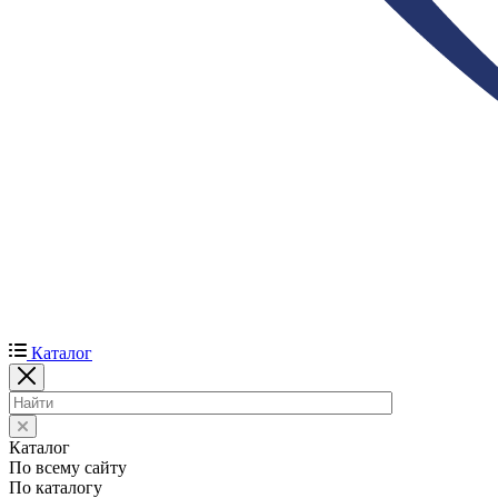
Каталог
Каталог
По всему сайту
По каталогу