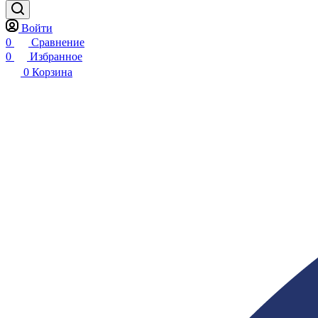
Войти
0
Сравнение
0
Избранное
0
Корзина