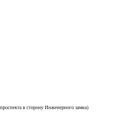
о проспекта в сторону Инженерного замка)