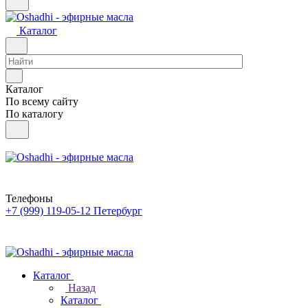
Каталог
Каталог
По всему сайту
По каталогу
Телефоны
+7 (999) 119-05-12
Петербург
Каталог
Назад
Каталог