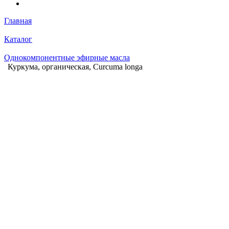
Главная
Каталог
Однокомпонентные эфирные масла
Куркума, органическая, Curcuma longa