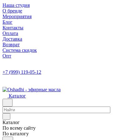
Наша студия
О бренде
Мероприятия
Блог
Контакты
Оплата
Доставка
Возврат
Система скидок
Опт
+7 (999) 119-05-12
Каталог
Каталог
По всему сайту
По каталогу