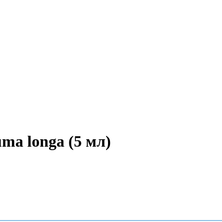
ma longa (5 мл)