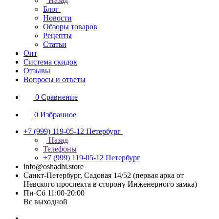
Назад
Блог
Новости
Обзоры товаров
Рецепты
Статьи
Опт
Система скидок
Отзывы
Вопросы и ответы
0
Сравнение
0
Избранное
+7 (999) 119-05-12
Петербург
Назад
Телефоны
+7 (999) 119-05-12
Петербург
info@oshadhi.store
Санкт-Петербург, Садовая 14/52 (первая арка от
Невского проспекта в сторону Инженерного замка)
Пн-Сб 11:00-20:00
Вс выходной