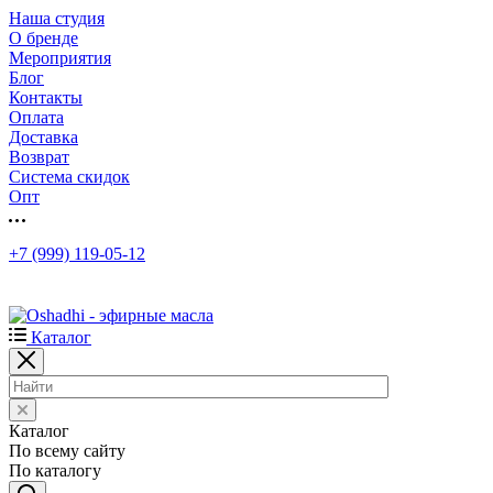
Наша студия
О бренде
Мероприятия
Блог
Контакты
Оплата
Доставка
Возврат
Система скидок
Опт
+7 (999) 119-05-12
Каталог
Каталог
По всему сайту
По каталогу