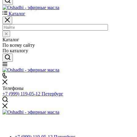
Каталог
Каталог
По всему сайту
По каталогу
Телефоны
+7 (999) 119-05-12
Петербург
+7 (999) 119-05-12
Петербург