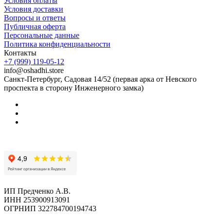
Условия оплаты
Условия доставки
Вопросы и ответы
Публичная оферта
Персональные данные
Политика конфиденциальности
Контакты
+7 (999) 119-05-12
info@oshadhi.store
Санкт-Петербург, Садовая 14/52 (первая арка от Невского
проспекта в сторону Инженерного замка)
ИП Предченко А.В.
ИНН 253900913091
ОГРНИП 322784700194743