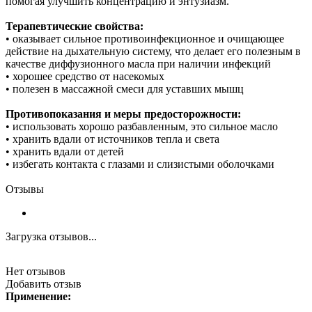
помогая улучшить концентрацию и энтузиазм.
Терапевтические свойства:
• оказывает сильное противоинфекционное и очищающее
действие на дыхательную систему, что делает его полезным в
качестве диффузионного масла при наличии инфекций
• хорошее средство от насекомых
• полезен в массажной смеси для уставших мышц
Противопоказания и меры предосторожности:
• использовать хорошо разбавленным, это сильное масло
• хранить вдали от источников тепла и света
• хранить вдали от детей
• избегать контакта с глазами и слизистыми оболочками
Отзывы
Загрузка отзывов...
Нет отзывов
Добавить отзыв
Применение: