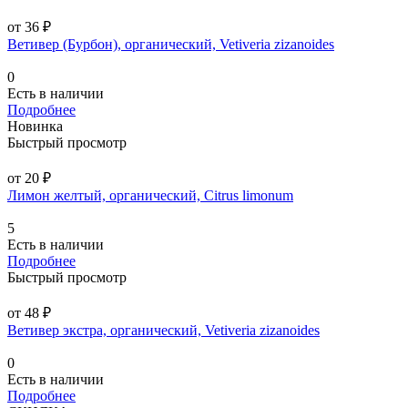
от 36 ₽
Ветивер (Бурбон), органический, Vetiveria zizanoides
0
Есть в наличии
Подробнее
Новинка
Быстрый просмотр
от 20 ₽
Лимон желтый, органический, Citrus limonum
5
Есть в наличии
Подробнее
Быстрый просмотр
от 48 ₽
Ветивер экстра, органический, Vetiveria zizanoides
0
Есть в наличии
Подробнее