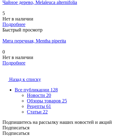
Чайное дерево, Melaleuca alternifolia
5
Нет в наличии
Подробнее
Быстрый просмотр
Мята перечная, Mentha piperita
0
Нет в наличии
Подробнее
Назад к списку
Все публикации
128
Новости
20
Обзоры товаров
25
Рецепты
61
Статьи
22
Подпишитесь на рассылку наших новостей и акций
Подписаться
Подписаться