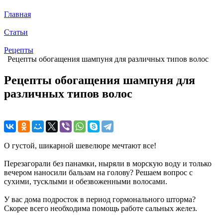
Главная
Статьи
Рецепты
Рецепты обогащения шампуня для различных типов волос
Рецепты обогащения шампуня для
различных типов волос
О густой, шикарной шевелюре мечтают все!
Перезагорали без панамки, ныряли в морскую воду и только
вечером наносили бальзам на голову? Решаем вопрос с
сухими, тусклыми и обезвоженными волосами.
У вас дома подросток в период гормонального шторма?
Скорее всего необходима помощь работе сальных желез.