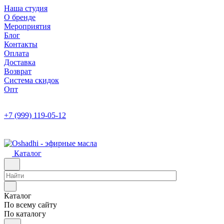
Наша студия
О бренде
Мероприятия
Блог
Контакты
Оплата
Доставка
Возврат
Система скидок
Опт
+7 (999) 119-05-12
Каталог
Каталог
По всему сайту
По каталогу