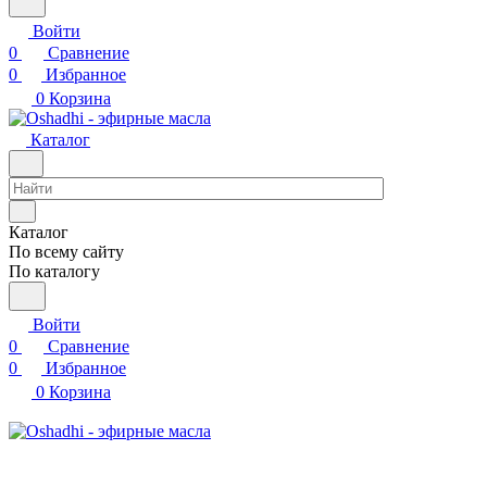
Войти
0
Сравнение
0
Избранное
0
Корзина
Каталог
Каталог
По всему сайту
По каталогу
Войти
0
Сравнение
0
Избранное
0
Корзина