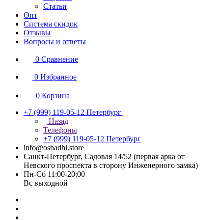
Статьи
Опт
Система скидок
Отзывы
Вопросы и ответы
0
Сравнение
0
Избранное
0
Корзина
+7 (999) 119-05-12
Петербург
Назад
Телефоны
+7 (999) 119-05-12
Петербург
info@oshadhi.store
Санкт-Петербург, Садовая 14/52 (первая арка от
Невского проспекта в сторону Инженерного замка)
Пн-Сб 11:00-20:00
Вс выходной