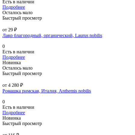
Есть в наличии
Подробнее
Осталось мало
Быстрый просмотр
от 29 ₽
Лавр благородный, органический, Laurus nobilis
0
Есть в наличии
Подробнее
Новинка
Осталось мало
Быстрый просмотр
от 4 280 ₽
Ромашка римская, Италия, Anthemis nobilis
0
Есть в наличии
Подробнее
Новинка
Быстрый просмотр