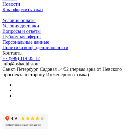
Новости
Как оформить заказ
Условия оплаты
Условия доставки
Вопросы и ответы
Публичная оферта
Персональные данные
Политика конфиденциальности
Контакты
+7 (999) 119-05-12
info@oshadhi.store
Санкт-Петербург, Садовая 14/52 (первая арка от Невского
проспекта в сторону Инженерного замка)