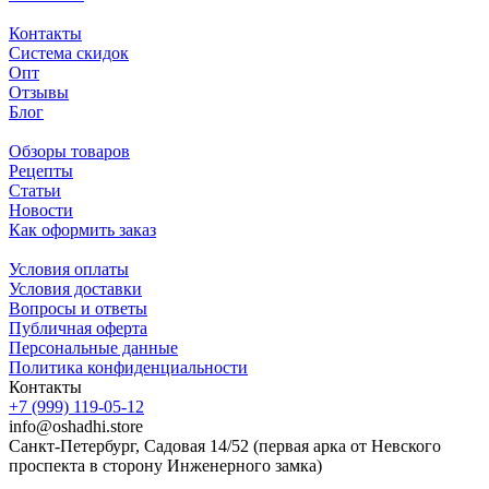
Контакты
Система скидок
Опт
Отзывы
Блог
Обзоры товаров
Рецепты
Статьи
Новости
Как оформить заказ
Условия оплаты
Условия доставки
Вопросы и ответы
Публичная оферта
Персональные данные
Политика конфиденциальности
Контакты
+7 (999) 119-05-12
info@oshadhi.store
Санкт-Петербург, Садовая 14/52 (первая арка от Невского
проспекта в сторону Инженерного замка)