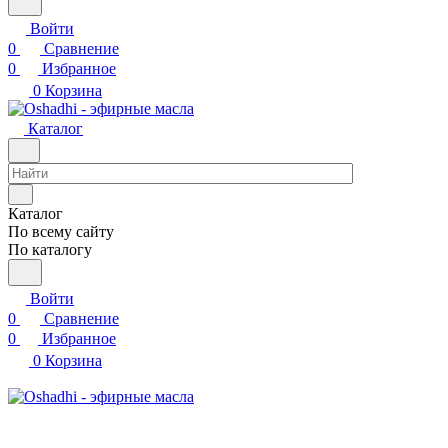
Войти
0
Сравнение
0
Избранное
0
Корзина
Каталог
Каталог
По всему сайту
По каталогу
Войти
0
Сравнение
0
Избранное
0
Корзина