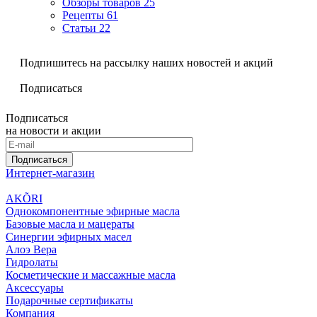
Обзоры товаров
25
Рецепты
61
Статьи
22
Подпишитесь на рассылку наших новостей и акций
Подписаться
Подписаться
на новости и акции
Подписаться
Интернет-магазин
AKÕRI
Однокомпонентные эфирные масла
Базовые масла и мацераты
Синергии эфирных масел
Алоэ Вера
Гидролаты
Косметические и массажные масла
Аксессуары
Подарочные сертификаты
Компания