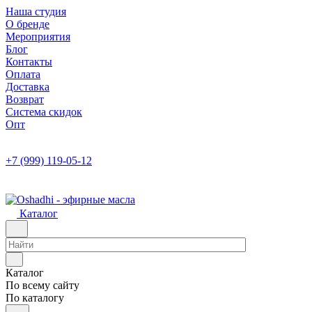
Наша студия
О бренде
Мероприятия
Блог
Контакты
Оплата
Доставка
Возврат
Система скидок
Опт
+7 (999) 119-05-12
Каталог
Каталог
По всему сайту
По каталогу