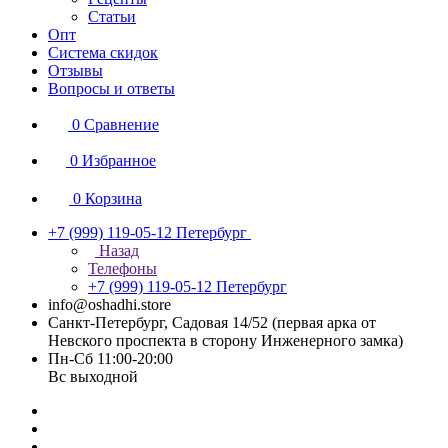
Статьи
Опт
Система скидок
Отзывы
Вопросы и ответы
0
Сравнение
0
Избранное
0
Корзина
+7 (999) 119-05-12
Петербург
Назад
Телефоны
+7 (999) 119-05-12
Петербург
info@oshadhi.store
Санкт-Петербург, Садовая 14/52 (первая арка от
Невского проспекта в сторону Инженерного замка)
Пн-Сб 11:00-20:00
Вс выходной