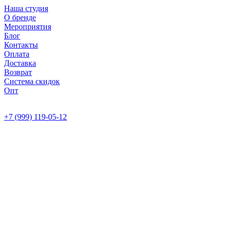
Наша студия
О бренде
Мероприятия
Блог
Контакты
Оплата
Доставка
Возврат
Система скидок
Опт
+7 (999) 119-05-12