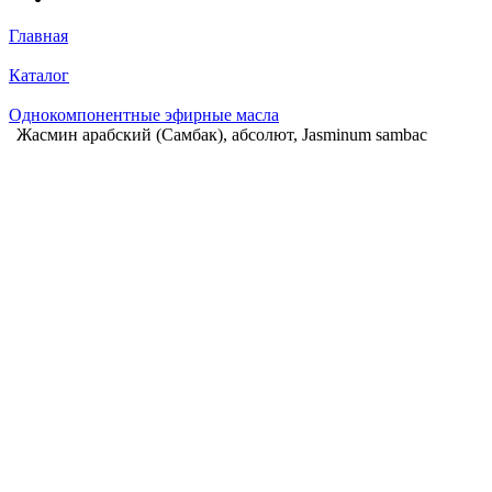
Главная
Каталог
Однокомпонентные эфирные масла
Жасмин арабский (Самбак), абсолют, Jasminum sambac