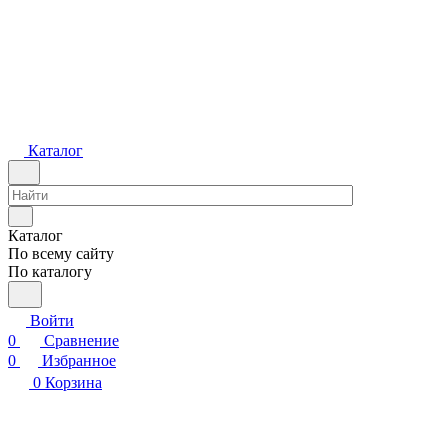
Каталог
Каталог
По всему сайту
По каталогу
Войти
0
Сравнение
0
Избранное
0
Корзина