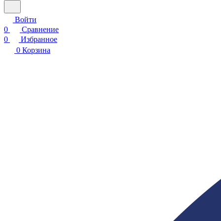
Войти
0
Сравнение
0
Избранное
0
Корзина