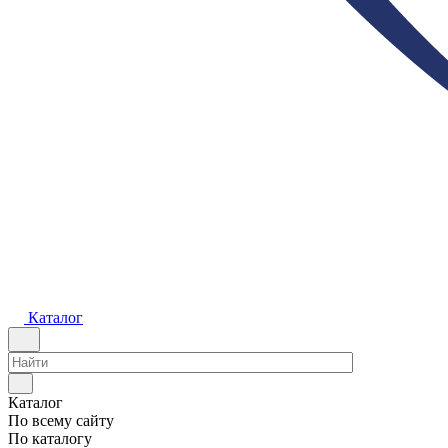
Каталог
Каталог
По всему сайту
По каталогу