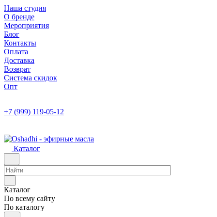
Наша студия
О бренде
Мероприятия
Блог
Контакты
Оплата
Доставка
Возврат
Система скидок
Опт
+7 (999) 119-05-12
Каталог
Каталог
По всему сайту
По каталогу