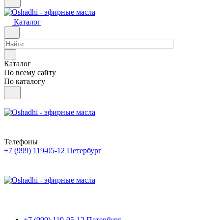
Каталог
Каталог
По всему сайту
По каталогу
Телефоны
+7 (999) 119-05-12
Петербург
+7 (999) 119-05-12
Петербург