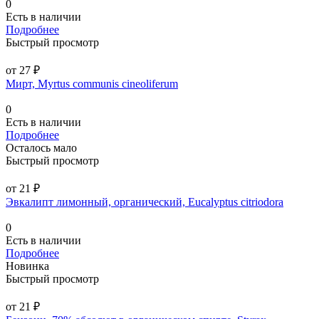
0
Есть в наличии
Подробнее
Быстрый просмотр
от 27 ₽
Мирт, Myrtus communis cineoliferum
0
Есть в наличии
Подробнее
Осталось мало
Быстрый просмотр
от 21 ₽
Эвкалипт лимонный, органический, Eucalyptus citriodora
0
Есть в наличии
Подробнее
Новинка
Быстрый просмотр
от 21 ₽