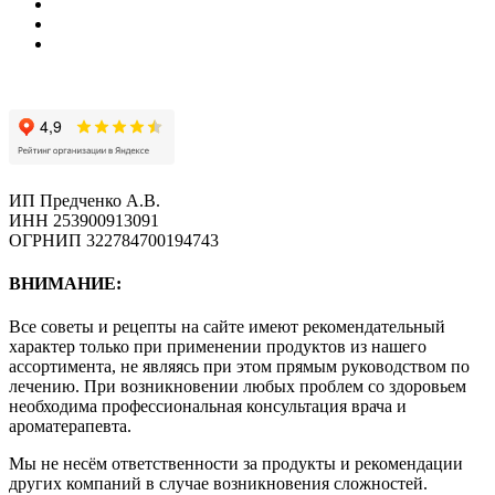
ИП Предченко А.В.
ИНН 253900913091
ОГРНИП 322784700194743
ВНИМАНИЕ:
Все советы и рецепты на сайте имеют рекомендательный
характер только при применении продуктов из нашего
ассортимента, не являясь при этом прямым руководством по
лечению. При возникновении любых проблем со здоровьем
необходима профессиональная консультация врача и
ароматерапевта.
Мы не несём ответственности за продукты и рекомендации
других компаний в случае возникновения сложностей.