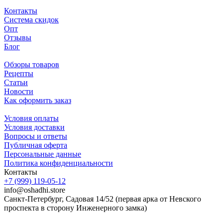
Контакты
Система скидок
Опт
Отзывы
Блог
Обзоры товаров
Рецепты
Статьи
Новости
Как оформить заказ
Условия оплаты
Условия доставки
Вопросы и ответы
Публичная оферта
Персональные данные
Политика конфиденциальности
Контакты
+7 (999) 119-05-12
info@oshadhi.store
Санкт-Петербург, Садовая 14/52 (первая арка от Невского
проспекта в сторону Инженерного замка)