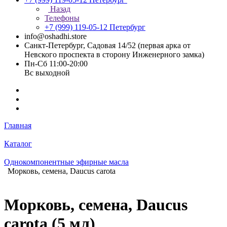
Назад
Телефоны
+7 (999) 119-05-12
Петербург
info@oshadhi.store
Санкт-Петербург, Садовая 14/52 (первая арка от
Невского проспекта в сторону Инженерного замка)
Пн-Сб 11:00-20:00
Вс выходной
Главная
Каталог
Однокомпонентные эфирные масла
Морковь, семена, Daucus carota
Морковь, семена, Daucus
carota (5 мл)