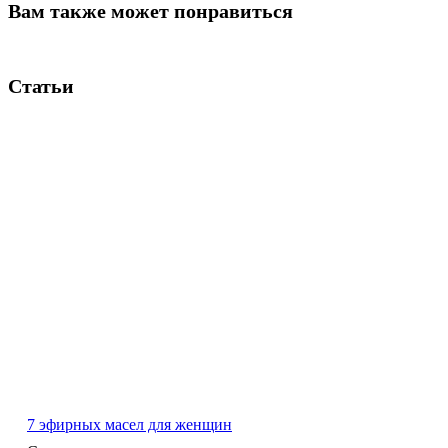
Вам также может понравиться
Статьи
7 эфирных масел для женщин