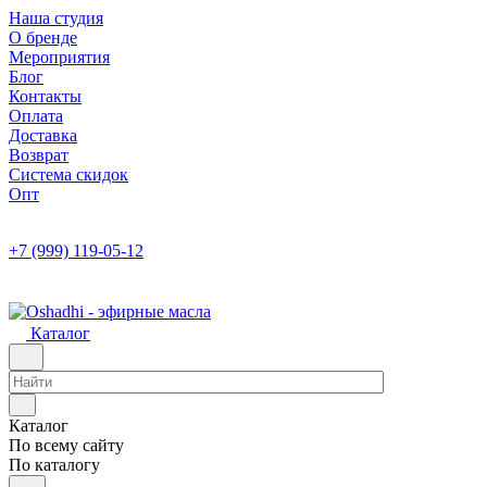
Наша студия
О бренде
Мероприятия
Блог
Контакты
Оплата
Доставка
Возврат
Система скидок
Опт
+7 (999) 119-05-12
Каталог
Каталог
По всему сайту
По каталогу