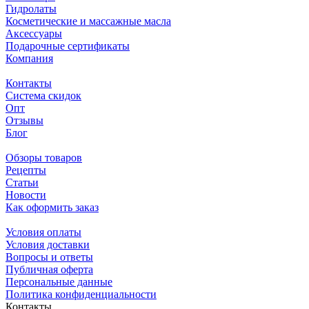
Гидролаты
Косметические и массажные масла
Аксессуары
Подарочные сертификаты
Компания
Контакты
Система скидок
Опт
Отзывы
Блог
Обзоры товаров
Рецепты
Статьи
Новости
Как оформить заказ
Условия оплаты
Условия доставки
Вопросы и ответы
Публичная оферта
Персональные данные
Политика конфиденциальности
Контакты