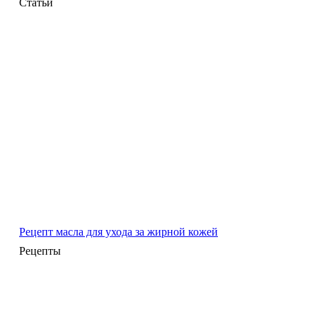
Статьи
Рецепт масла для ухода за жирной кожей
Рецепты