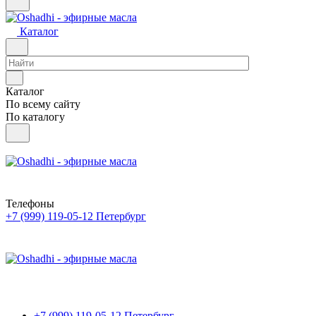
Каталог
Каталог
По всему сайту
По каталогу
Телефоны
+7 (999) 119-05-12
Петербург
+7 (999) 119-05-12
Петербург