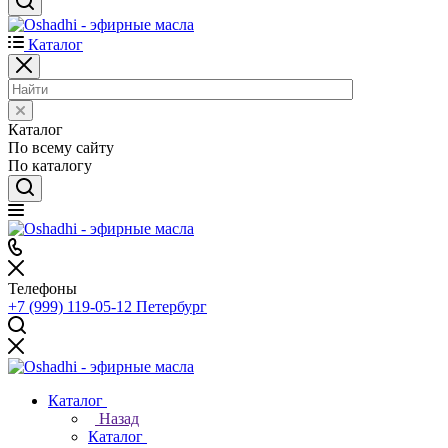
Каталог
Каталог
По всему сайту
По каталогу
Телефоны
+7 (999) 119-05-12
Петербург
Каталог
Назад
Каталог