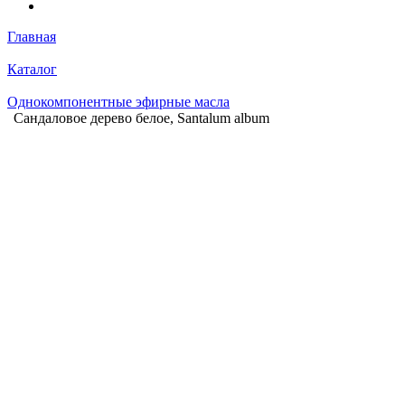
Главная
Каталог
Однокомпонентные эфирные масла
Сандаловое дерево белое, Santalum album