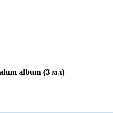
alum album (3 мл)