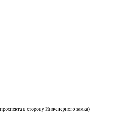
о проспекта в сторону Инженерного замка)