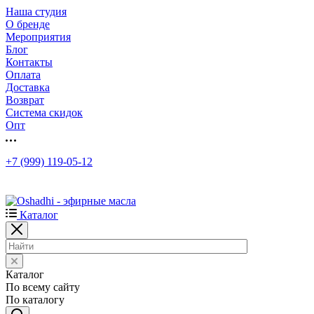
Наша студия
О бренде
Мероприятия
Блог
Контакты
Оплата
Доставка
Возврат
Система скидок
Опт
+7 (999) 119-05-12
Каталог
Каталог
По всему сайту
По каталогу