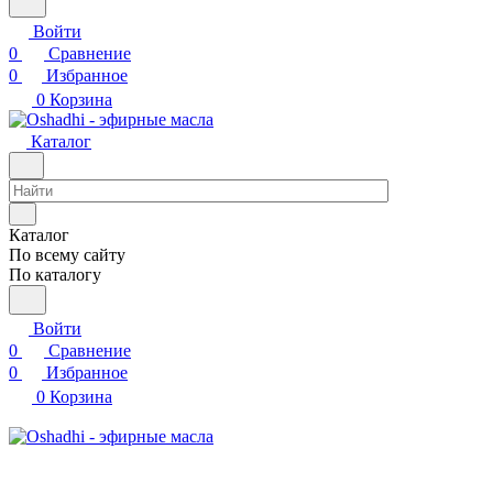
Войти
0
Сравнение
0
Избранное
0
Корзина
Каталог
Каталог
По всему сайту
По каталогу
Войти
0
Сравнение
0
Избранное
0
Корзина