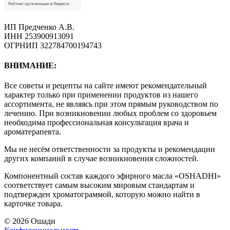
ИП Предченко А.В.
ИНН 253900913091
ОГРНИП 322784700194743
ВНИМАНИЕ:
Все советы и рецепты на сайте имеют рекомендательный
характер только при применении продуктов из нашего
ассортимента, не являясь при этом прямым руководством по
лечению. При возникновении любых проблем со здоровьем
необходима профессиональная консультация врача и
ароматерапевта.
Мы не несём ответственности за продукты и рекомендации
других компаний в случае возникновения сложностей.
Компонентный состав каждого эфирного масла «OSHADHI»
соответствует самым высоким мировым стандартам и
подтвержден хроматограммой, которую можно найти в
карточке товара.
© 2026 Ошади