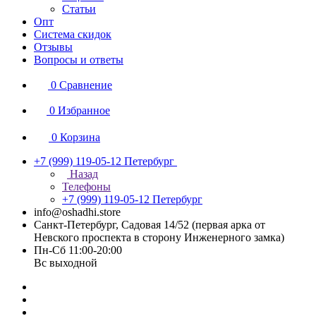
Статьи
Опт
Система скидок
Отзывы
Вопросы и ответы
0
Сравнение
0
Избранное
0
Корзина
+7 (999) 119-05-12
Петербург
Назад
Телефоны
+7 (999) 119-05-12
Петербург
info@oshadhi.store
Санкт-Петербург, Садовая 14/52 (первая арка от
Невского проспекта в сторону Инженерного замка)
Пн-Сб 11:00-20:00
Вс выходной