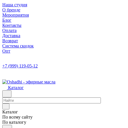
Наша студия
О бренде
Мероприятия
Блог
Контакты
Оплата
Доставка
Возврат
Система скидок
Опт
+7 (999) 119-05-12
Каталог
Каталог
По всему сайту
По каталогу