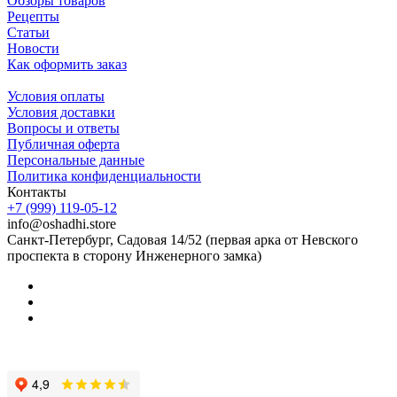
Обзоры товаров
Рецепты
Статьи
Новости
Как оформить заказ
Условия оплаты
Условия доставки
Вопросы и ответы
Публичная оферта
Персональные данные
Политика конфиденциальности
Контакты
+7 (999) 119-05-12
info@oshadhi.store
Санкт-Петербург, Садовая 14/52 (первая арка от Невского
проспекта в сторону Инженерного замка)