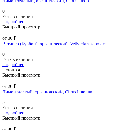
Лимон зеленый, органический, Citrus limon
0
Есть в наличии
Подробнее
Быстрый просмотр
от 36 ₽
Ветивер (Бурбон), органический, Vetiveria zizanoides
0
Есть в наличии
Подробнее
Новинка
Быстрый просмотр
от 20 ₽
Лимон желтый, органический, Citrus limonum
5
Есть в наличии
Подробнее
Быстрый просмотр
от 48 ₽