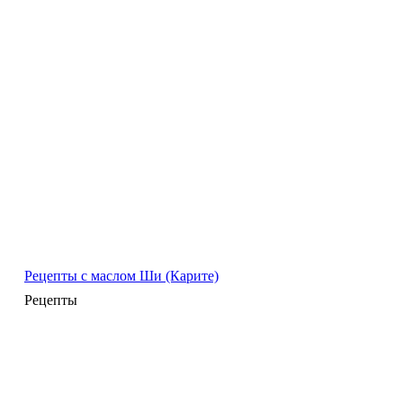
Рецепты с маслом Ши (Карите)
Рецепты