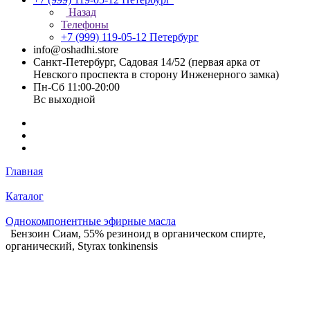
Назад
Телефоны
+7 (999) 119-05-12
Петербург
info@oshadhi.store
Санкт-Петербург, Садовая 14/52 (первая арка от
Невского проспекта в сторону Инженерного замка)
Пн-Сб 11:00-20:00
Вс выходной
Главная
Каталог
Однокомпонентные эфирные масла
Бензоин Сиам, 55% резиноид в органическом спирте,
органический, Styrax tonkinensis