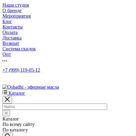
Наша студия
О бренде
Мероприятия
Блог
Контакты
Оплата
Доставка
Возврат
Система скидок
Опт
+7 (999) 119-05-12
Каталог
Каталог
По всему сайту
По каталогу