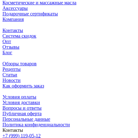
Косметические и массажные масла
Аксессуары
Подарочные сертификаты
Компания
Контакты
Система скидок
Опт
Отзывы
Блог
Обзоры товаров
Рецепты
Статьи
Новости
Как оформить заказ
Условия оплаты
Условия доставки
Вопросы и ответы
Публичная оферта
Персональные данные
Политика конфиденциальности
Контакты
+7 (999) 119-05-12