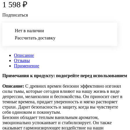
1 598 ₽
Подписаться
Нет в наличии
Рассчитать доставку
Описание
Отзывы
Применение
Примечания к продукту: подогрейте перед использованием
Описание:
С древних времен бензоин эффективно изгонял
силы тьмы, которые сегодня влияют на нашу жизнь в виде
депрессии, меланхолии и беспокойства. Он приносит свет в
темные времена, придает уверенность и мягко растворяет
страхи. Дарит безопасность и защиту, когда вы чувствуете
себя одиноким и покинутым.
Бензоин обладает теплым ванильным ароматом,
эмоционально успокаивает и стабилизирует. Он также
оказывает гармонизирующее воздействие на наши