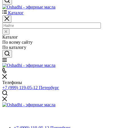
Каталог
Каталог
По всему сайту
По каталогу
Телефоны
+7 (999) 119-05-12
Петербург
+7 (999) 119-05-12
Петербург