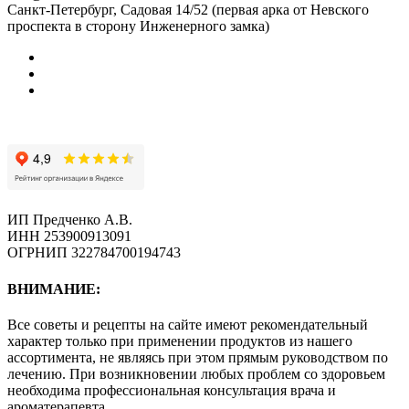
Санкт-Петербург, Садовая 14/52 (первая арка от Невского
проспекта в сторону Инженерного замка)
ИП Предченко А.В.
ИНН 253900913091
ОГРНИП 322784700194743
ВНИМАНИЕ:
Все советы и рецепты на сайте имеют рекомендательный
характер только при применении продуктов из нашего
ассортимента, не являясь при этом прямым руководством по
лечению. При возникновении любых проблем со здоровьем
необходима профессиональная консультация врача и
ароматерапевта.