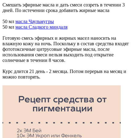
Смешать эфирные масла и дать смеси созреть в течении 3
дней. По истечении срока добавить жирные масла
50 мл
масла Чаульмугры
50 мл
масла Сладкого миндаля
Готовую смесь эфирных и жирных масел наносить на
влажную кожу на ночь. Поскольку в состав средства входят
фототоксичные цитрусовые эфирные масла, после
использования смеси нельзя выходить под открытие
солнечные в течении 8 часов.
Курс длится 21 день - 2 месяца. Потом перерыв на месяц и
можно повторять.