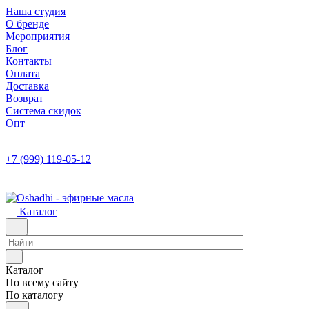
Наша студия
О бренде
Мероприятия
Блог
Контакты
Оплата
Доставка
Возврат
Система скидок
Опт
+7 (999) 119-05-12
Каталог
Каталог
По всему сайту
По каталогу