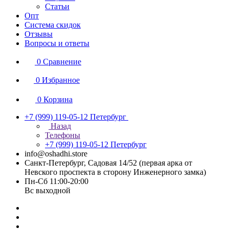
Статьи
Опт
Система скидок
Отзывы
Вопросы и ответы
0
Сравнение
0
Избранное
0
Корзина
+7 (999) 119-05-12
Петербург
Назад
Телефоны
+7 (999) 119-05-12
Петербург
info@oshadhi.store
Санкт-Петербург, Садовая 14/52 (первая арка от
Невского проспекта в сторону Инженерного замка)
Пн-Сб 11:00-20:00
Вс выходной