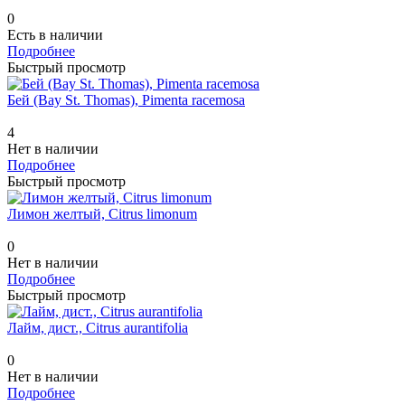
0
Есть в наличии
Подробнее
Быстрый просмотр
Бей (Bay St. Thomas), Pimenta racemosa
4
Нет в наличии
Подробнее
Быстрый просмотр
Лимон желтый, Citrus limonum
0
Нет в наличии
Подробнее
Быстрый просмотр
Лайм, дист., Citrus aurantifolia
0
Нет в наличии
Подробнее