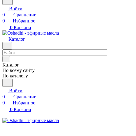
Войти
0
Сравнение
0
Избранное
0
Корзина
Каталог
Каталог
По всему сайту
По каталогу
Войти
0
Сравнение
0
Избранное
0
Корзина