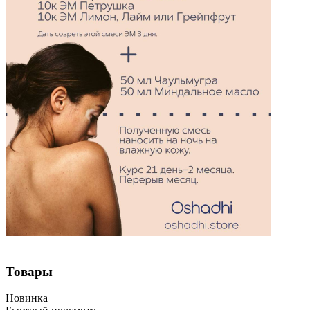
Товары
Новинка