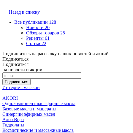
Назад к списку
Все публикации
128
Новости
20
Обзоры товаров
25
Рецепты
61
Статьи
22
Подпишитесь на рассылку наших новостей и акций
Подписаться
Подписаться
на новости и акции
Подписаться
Интернет-магазин
AKÕRI
Однокомпонентные эфирные масла
Базовые масла и мацераты
Синергии эфирных масел
Алоэ Вера
Гидролаты
Косметические и массажные масла