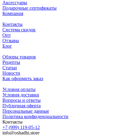
Аксессуары
Подарочные сертификаты
Компания
Контакты
Система скидок
Опт
Отзывы
Блог
Обзоры товаров
Рецепты
Статьи
Новости
Как оформить заказ
Условия оплаты
Условия доставки
Вопросы и ответы
Публичная оферта
Персональные данные
Политика конфиденциальности
Контакты
+7 (999) 119-05-12
info@oshadhi.store