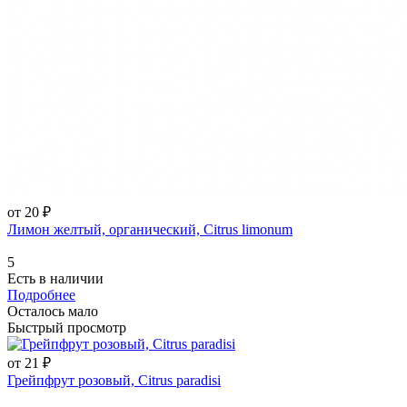
от 20 ₽
Лимон желтый, органический, Citrus limonum
5
Есть в наличии
Подробнее
Осталось мало
Быстрый просмотр
от 21 ₽
Грейпфрут розовый, Citrus paradisi