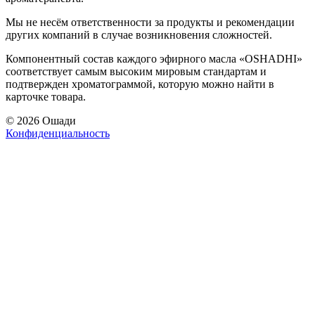
Мы не несём ответственности за продукты и рекомендации
других компаний в случае возникновения сложностей.
Компонентный состав каждого эфирного масла «OSHADHI»
соответствует самым высоким мировым стандартам и
подтвержден хроматограммой, которую можно найти в
карточке товара.
© 2026 Ошади
Конфиденциальность