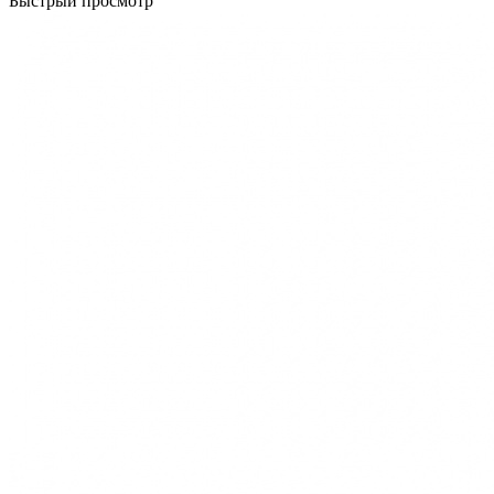
Быстрый просмотр