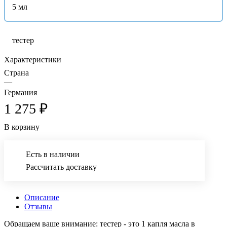
5 мл
тестер
Характеристики
Страна
—
Германия
1 275 ₽
В корзину
Есть в наличии
Рассчитать доставку
Описание
Отзывы
Обращаем ваше внимание: тестер - это 1 капля масла в