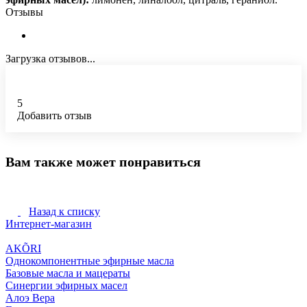
Отзывы
Загрузка отзывов...
5
Добавить отзыв
Вам также может понравиться
Назад к списку
Интернет-магазин
AKÕRI
Однокомпонентные эфирные масла
Базовые масла и мацераты
Синергии эфирных масел
Алоэ Вера