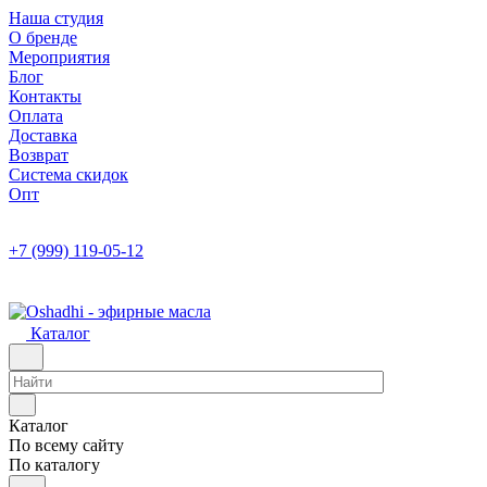
Наша студия
О бренде
Мероприятия
Блог
Контакты
Оплата
Доставка
Возврат
Система скидок
Опт
+7 (999) 119-05-12
Каталог
Каталог
По всему сайту
По каталогу