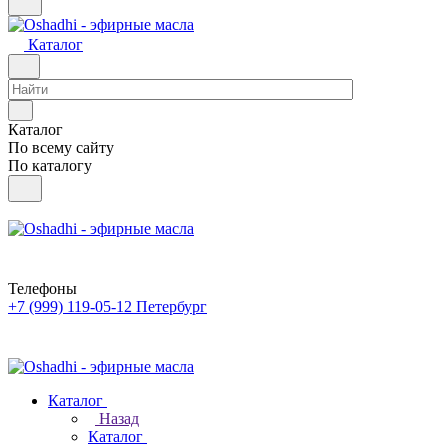
Каталог
Каталог
По всему сайту
По каталогу
Телефоны
+7 (999) 119-05-12
Петербург
Каталог
Назад
Каталог