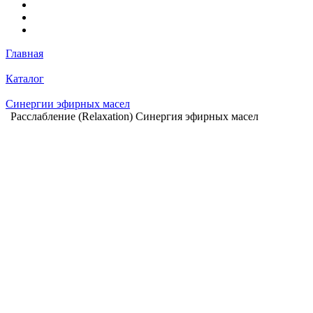
Главная
Каталог
Синергии эфирных масел
Расслабление (Relaxation) Синергия эфирных масел