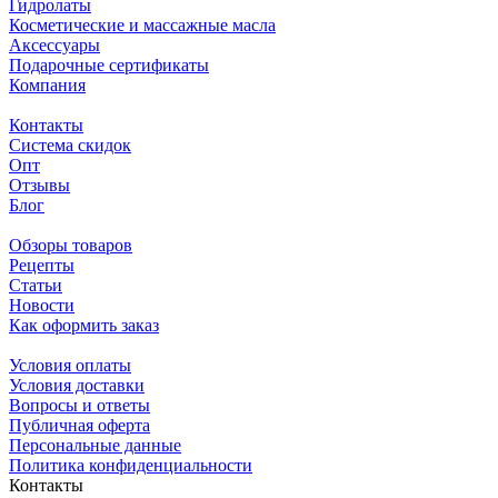
Гидролаты
Косметические и массажные масла
Аксессуары
Подарочные сертификаты
Компания
Контакты
Система скидок
Опт
Отзывы
Блог
Обзоры товаров
Рецепты
Статьи
Новости
Как оформить заказ
Условия оплаты
Условия доставки
Вопросы и ответы
Публичная оферта
Персональные данные
Политика конфиденциальности
Контакты