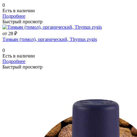
0
Есть в наличии
Подробнее
Быстрый просмотр
от 28 ₽
Тимьян (тимол), органический, Thymus zygis
0
Есть в наличии
Подробнее
Быстрый просмотр