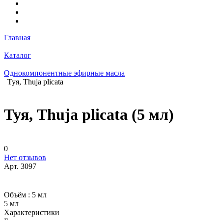
Главная
Каталог
Однокомпонентные эфирные масла
Туя, Thuja plicata
Туя, Thuja plicata (5 мл)
0
Нет отзывов
Арт.
3097
Объём :
5 мл
5 мл
Характеристики