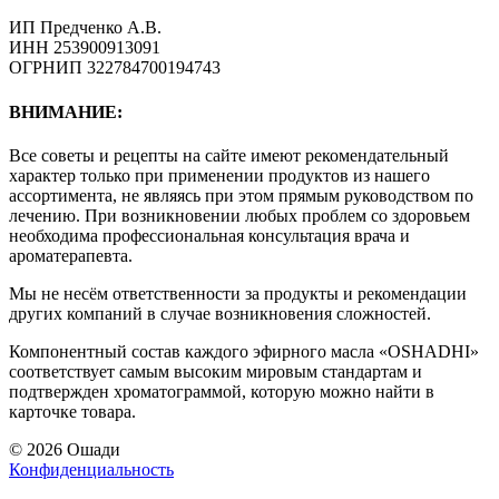
ИП Предченко А.В.
ИНН 253900913091
ОГРНИП 322784700194743
ВНИМАНИЕ:
Все советы и рецепты на сайте имеют рекомендательный
характер только при применении продуктов из нашего
ассортимента, не являясь при этом прямым руководством по
лечению. При возникновении любых проблем со здоровьем
необходима профессиональная консультация врача и
ароматерапевта.
Мы не несём ответственности за продукты и рекомендации
других компаний в случае возникновения сложностей.
Компонентный состав каждого эфирного масла «OSHADHI»
соответствует самым высоким мировым стандартам и
подтвержден хроматограммой, которую можно найти в
карточке товара.
© 2026 Ошади
Конфиденциальность