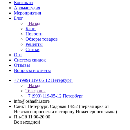
Контакты
Аромастудия
Мероприятия
Блог
Назад
Блог
Новости
Обзоры товаров
Рецепты
Статьи
Опт
Система скидок
Отзывы
Вопросы и ответы
+7 (999) 119-05-12
Петербург
Назад
Телефоны
+7 (999) 119-05-12
Петербург
info@oshadhi.store
Санкт-Петербург, Садовая 14/52 (первая арка от
Невского проспекта в сторону Инженерного замка)
Пн-Сб 11:00-20:00
Вс выходной