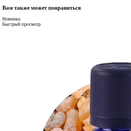
Вам также может понравиться
Новинка
Быстрый просмотр