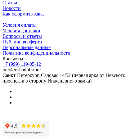
Статьи
Новости
Как оформить заказ
Условия оплаты
Условия доставки
Вопросы и ответы
Публичная оферта
Персональные данные
Политика конфиденциальности
Контакты
+7 (999) 119-05-12
info@oshadhi.store
Санкт-Петербург, Садовая 14/52 (первая арка от Невского
проспекта в сторону Инженерного замка)