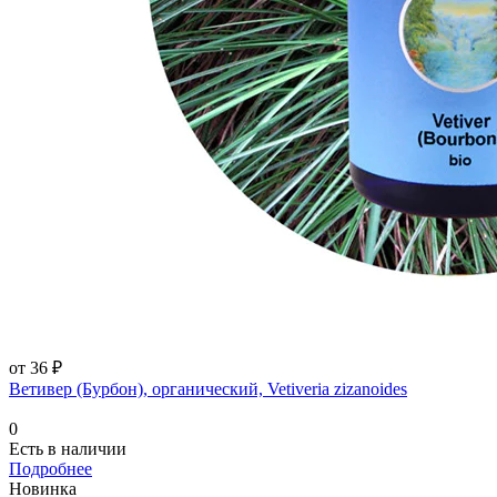
от 36 ₽
Ветивер (Бурбон), органический, Vetiveria zizanoides
0
Есть в наличии
Подробнее
Новинка