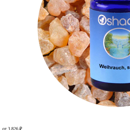
от 3 826 ₽