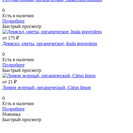
0
Есть в наличии
Подробнее
Быстрый просмотр
от 175 ₽
Девясил, цветы, органическое, Inula graveolens
0
Есть в наличии
Подробнее
Быстрый просмотр
от 21 ₽
Лимон зеленый, органический, Citrus limon
0
Есть в наличии
Подробнее
Новинка
Быстрый просмотр