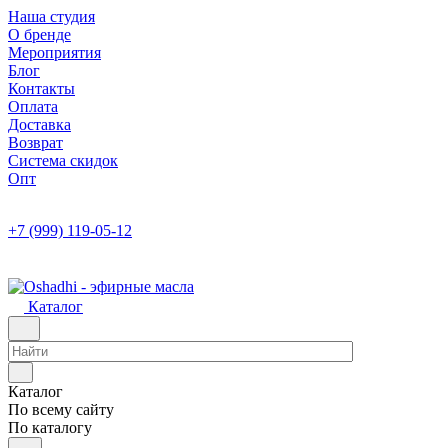
Наша студия
О бренде
Мероприятия
Блог
Контакты
Оплата
Доставка
Возврат
Система скидок
Опт
+7 (999) 119-05-12
Каталог
Каталог
По всему сайту
По каталогу