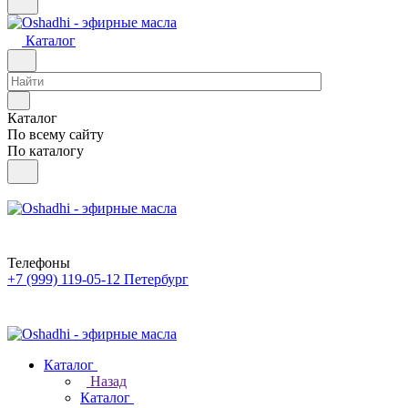
Каталог
Каталог
По всему сайту
По каталогу
Телефоны
+7 (999) 119-05-12
Петербург
Каталог
Назад
Каталог