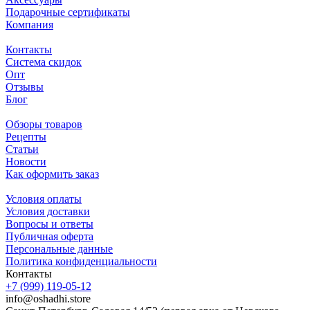
Подарочные сертификаты
Компания
Контакты
Система скидок
Опт
Отзывы
Блог
Обзоры товаров
Рецепты
Статьи
Новости
Как оформить заказ
Условия оплаты
Условия доставки
Вопросы и ответы
Публичная оферта
Персональные данные
Политика конфиденциальности
Контакты
+7 (999) 119-05-12
info@oshadhi.store