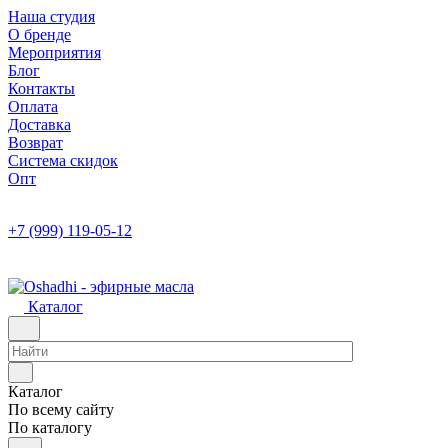
Наша студия
О бренде
Мероприятия
Блог
Контакты
Оплата
Доставка
Возврат
Система скидок
Опт
+7 (999) 119-05-12
Каталог
Каталог
По всему сайту
По каталогу