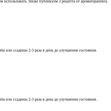
жем использовать. Ниже публикуем 3 рецепта от ароматерапевта
ба или ссадины 2-3 раза в день до улучшения состояния.
ба или ссадины 2-3 раза в день до улучшения состояния.