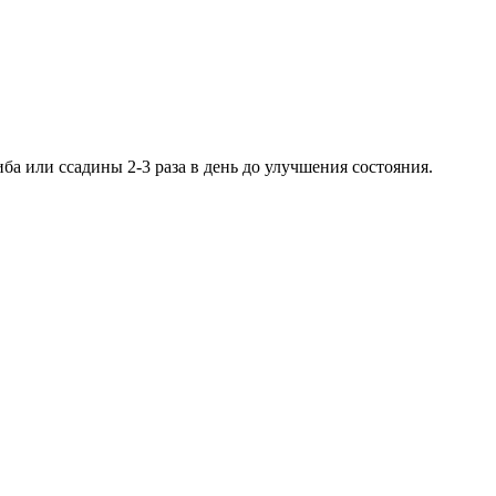
ба или ссадины 2-3 раза в день до улучшения состояния.