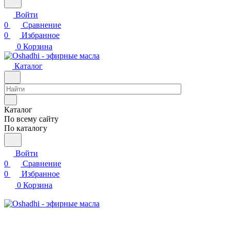
Войти
0
Сравнение
0
Избранное
0
Корзина
Каталог
Каталог
По всему сайту
По каталогу
Войти
0
Сравнение
0
Избранное
0
Корзина