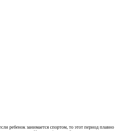
если ребенок занимается спортом, то этот период плавно