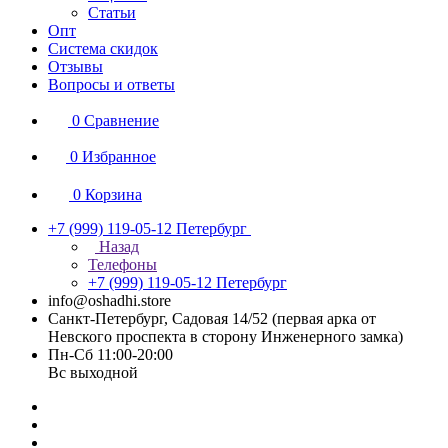
Статьи
Опт
Система скидок
Отзывы
Вопросы и ответы
0
Сравнение
0
Избранное
0
Корзина
+7 (999) 119-05-12
Петербург
Назад
Телефоны
+7 (999) 119-05-12
Петербург
info@oshadhi.store
Санкт-Петербург, Садовая 14/52 (первая арка от
Невского проспекта в сторону Инженерного замка)
Пн-Сб 11:00-20:00
Вс выходной