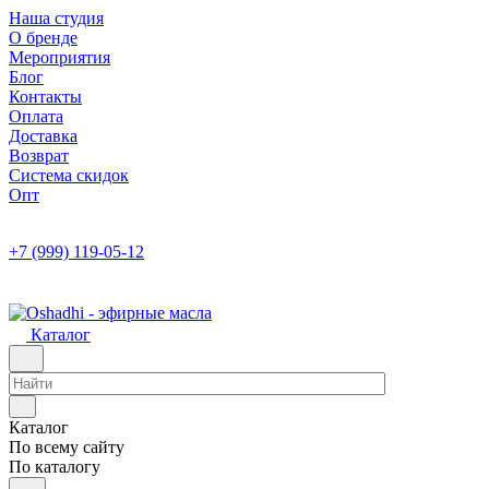
Наша студия
О бренде
Мероприятия
Блог
Контакты
Оплата
Доставка
Возврат
Система скидок
Опт
+7 (999) 119-05-12
Каталог
Каталог
По всему сайту
По каталогу