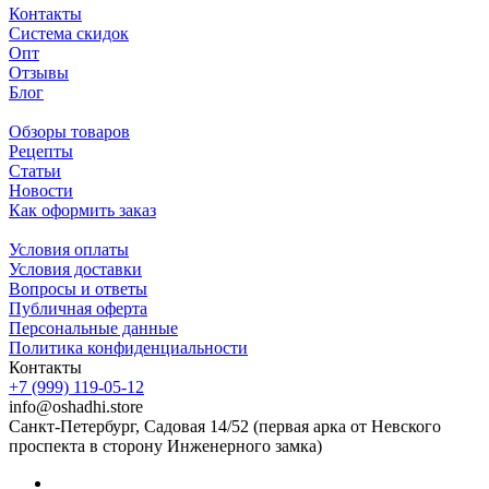
Контакты
Система скидок
Опт
Отзывы
Блог
Обзоры товаров
Рецепты
Статьи
Новости
Как оформить заказ
Условия оплаты
Условия доставки
Вопросы и ответы
Публичная оферта
Персональные данные
Политика конфиденциальности
Контакты
+7 (999) 119-05-12
info@oshadhi.store
Санкт-Петербург, Садовая 14/52 (первая арка от Невского
проспекта в сторону Инженерного замка)