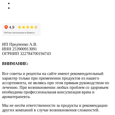
ИП Предченко А.В.
ИНН 253900913091
ОГРНИП 322784700194743
ВНИМАНИЕ:
Все советы и рецепты на сайте имеют рекомендательный
характер только при применении продуктов из нашего
ассортимента, не являясь при этом прямым руководством по
лечению. При возникновении любых проблем со здоровьем
необходима профессиональная консультация врача и
ароматерапевта.
Мы не несём ответственности за продукты и рекомендации
других компаний в случае возникновения сложностей.