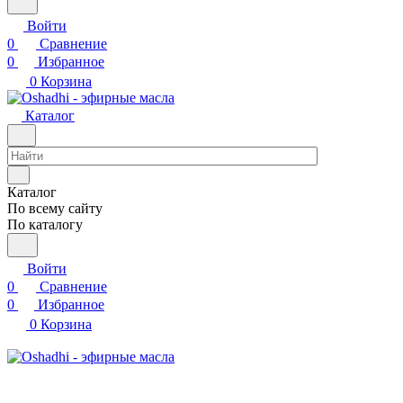
Войти
0
Сравнение
0
Избранное
0
Корзина
Каталог
Каталог
По всему сайту
По каталогу
Войти
0
Сравнение
0
Избранное
0
Корзина