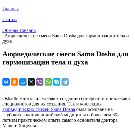
Главная
Статьи
Обзоры товаров
Аюрведические смеси Sama Dosha для гармонизации тела и
духа
Аюрведические смеси Sama Dosha для
гармонизации тела и духа
Oshadhi много сил уделяют созданию синергий и привлекают
специалистов для их создания. Так и коллекция
аюрведических смесей Sama Dosha
была основана на
глубоких знаниях индийской медицины и более чем 30-
летнем практическом опыте самого основателя доктора
Мальте Хоцелля.