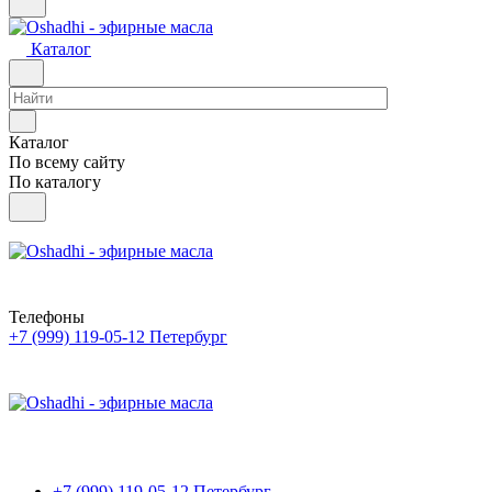
Каталог
Каталог
По всему сайту
По каталогу
Телефоны
+7 (999) 119-05-12
Петербург
+7 (999) 119-05-12
Петербург