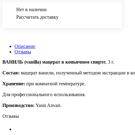
Нет в наличии
Рассчитать доставку
Описание
Отзывы
ВАНИЛЬ (vanilla) мацерат в коньячном спирте
, 3 г.
Состав:
мацерат ванили, полученный методом экстракции в ко
Хранение:
при комнатной температуре.
Для профессионального использования.
Производство:
Yasin Anvari.
Отзывы