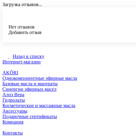
Загрузка отзывов...
Нет отзывов
Добавить отзыв
Назад к списку
Интернет-магазин
AKÕRI
Однокомпонентные эфирные масла
Базовые масла и мацераты
Синергии эфирных масел
Алоэ Вера
Гидролаты
Косметические и массажные масла
Аксессуары
Подарочные сертификаты
Компания
Контакты