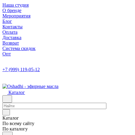
Наша студия
О бренде
Мероприятия
Блог
Контакты
Оплата
Доставка
Возврат
Система скидок
Опт
+7 (999) 119-05-12
Каталог
Каталог
По всему сайту
По каталогу