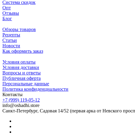
Система скидок
Опт
Отзывы
Блог
Обзоры товаров
Рецепты
Статьи
Новости
Как оформить заказ
Условия оплаты
Условия доставки
Вопросы и ответы
Публичная оферта
Персональные данные
Политика конфиденциальности
Контакты
+7 (999) 119-05-12
info@oshadhi.store
Санкт-Петербург, Садовая 14/52 (первая арка от Невского прос