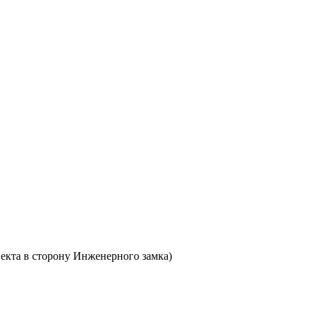
пекта в сторону Инженерного замка)