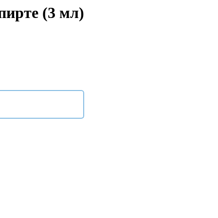
пирте (3 мл)