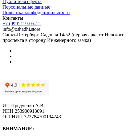
Публичная оферта
Персональные данные
Политика конфиденциальности
Контакты
+7 (999) 119-05-12
info@oshadhi.store
Санкт-Петербург, Садовая 14/52 (первая арка от Невского
проспекта в сторону Инженерного замка)
ИП Предченко А.В.
ИНН 253900913091
ОГРНИП 322784700194743
ВНИМАНИЕ: