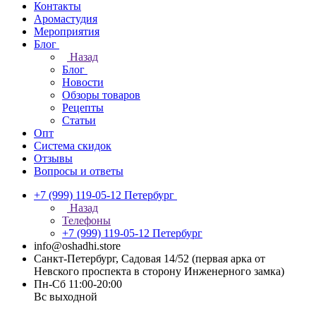
Контакты
Аромастудия
Мероприятия
Блог
Назад
Блог
Новости
Обзоры товаров
Рецепты
Статьи
Опт
Система скидок
Отзывы
Вопросы и ответы
+7 (999) 119-05-12
Петербург
Назад
Телефоны
+7 (999) 119-05-12
Петербург
info@oshadhi.store
Санкт-Петербург, Садовая 14/52 (первая арка от
Невского проспекта в сторону Инженерного замка)
Пн-Сб 11:00-20:00
Вс выходной