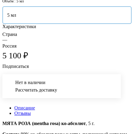
Объём :
5 мл
5 мл
Характеристики
Страна
—
Россия
5 100 ₽
Подписаться
Нет в наличии
Рассчитать доставку
Описание
Отзывы
МЯТА РОЗА (mentha rosa) ко-абсолют
, 5 г.