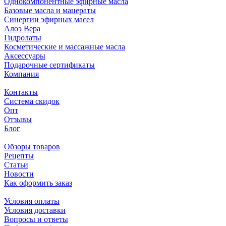
Однокомпонентные эфирные масла
Базовые масла и мацераты
Синергии эфирных масел
Алоэ Вера
Гидролаты
Косметические и массажные масла
Аксессуары
Подарочные сертификаты
Компания
Контакты
Система скидок
Опт
Отзывы
Блог
Обзоры товаров
Рецепты
Статьи
Новости
Как оформить заказ
Условия оплаты
Условия доставки
Вопросы и ответы