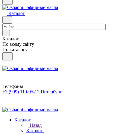
Каталог
Каталог
По всему сайту
По каталогу
Телефоны
+7 (999) 119-05-12
Петербург
Каталог
Назад
Каталог