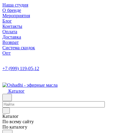
Наша студия
О бренде
Мероприятия
Блог
Контакты
Оплата
Доставка
Возврат
Система скидок
Опт
+7 (999) 119-05-12
Каталог
Каталог
По всему сайту
По каталогу