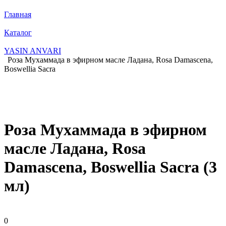
Главная
Каталог
YASIN ANVARI
Роза Мухаммада в эфирном масле Ладана, Rosa Damascena,
Boswellia Sacra
Роза Мухаммада в эфирном
масле Ладана, Rosa
Damascena, Boswellia Sacra (3
мл)
0