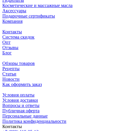
Гидролаты
Косметические и массажные масла
Аксессуары
Подарочные сертификаты
Компания
Контакты
Система скидок
Опт
Отзывы
Блог
Обзоры товаров
Рецепты
Статьи
Новости
Как оформить заказ
Условия оплаты
Условия доставки
Вопросы и ответы
Публичная оферта
Персональные данные
Политика конфиденциальности
Контакты