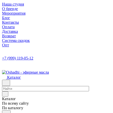
Наша студия
О бренде
Мероприятия
Блог
Контакты
Оплата
Доставка
Возврат
Система скидок
Опт
+7 (999) 119-05-12
Каталог
Каталог
По всему сайту
По каталогу