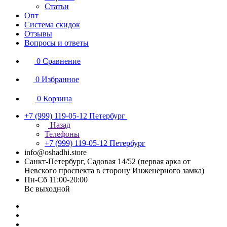
Статьи
Опт
Система скидок
Отзывы
Вопросы и ответы
0
Сравнение
0
Избранное
0
Корзина
+7 (999) 119-05-12
Петербург
Назад
Телефоны
+7 (999) 119-05-12
Петербург
info@oshadhi.store
Санкт-Петербург, Садовая 14/52 (первая арка от
Невского проспекта в сторону Инженерного замка)
Пн-Сб 11:00-20:00
Вс выходной