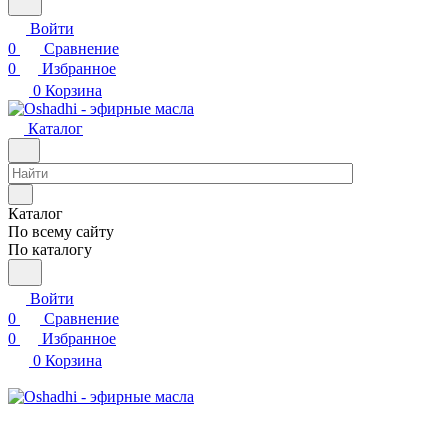
Войти
0
Сравнение
0
Избранное
0
Корзина
Каталог
Каталог
По всему сайту
По каталогу
Войти
0
Сравнение
0
Избранное
0
Корзина