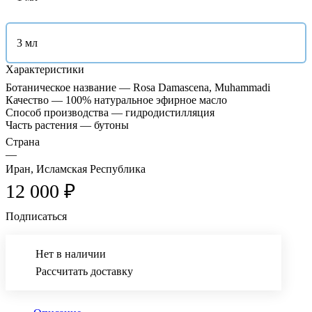
3 мл
Характеристики
Ботаническое название — Rosa Damascena, Muhammadi
Качество — 100% натуральное эфирное масло
Способ производства — гидродистилляция
Часть растения — бутоны
Страна
—
Иран, Исламская Республика
12 000 ₽
Подписаться
Нет в наличии
Рассчитать доставку