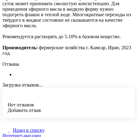
суток может принимать смолистую консистенцию. Для
приведения эфирного масла в жидкую форму нужно
подогреть флакон в теплой воде. Многократные переходы из
твёрдого в жидкое состояние не сказываются на качестве
эфирного масла.
Рекомендуется растворять до 5-10% в базовом веществе.
Производитель:
фермерские хозяйства г. Камсар, Иран, 2023
год.
Отзывы
Загрузка отзывов...
Нет отзывов
Добавить отзыв
Назад к списку
Интернет-магазин