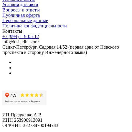
Условия доставки
Вопросы и ответы
Публичная оферта
Персональные данные
Политика конфиденциальности
Контакты
+7 (999) 119-05-12
info@oshadhi.store
Санкт-Петербург, Садовая 14/52 (первая арка от Невского
проспекта в сторону Инженерного замка)
ИП Предченко А.В.
ИНН 253900913091
ОГРНИП 322784700194743