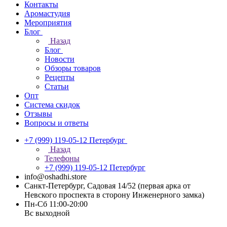
Контакты
Аромастудия
Мероприятия
Блог
Назад
Блог
Новости
Обзоры товаров
Рецепты
Статьи
Опт
Система скидок
Отзывы
Вопросы и ответы
+7 (999) 119-05-12
Петербург
Назад
Телефоны
+7 (999) 119-05-12
Петербург
info@oshadhi.store
Санкт-Петербург, Садовая 14/52 (первая арка от
Невского проспекта в сторону Инженерного замка)
Пн-Сб 11:00-20:00
Вс выходной