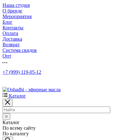
Наша студия
О бренде
Мероприятия
Блог
Контакты
Оплата
Доставка
Возврат
Система скидок
Опт
+7 (999) 119-05-12
Каталог
Каталог
По всему сайту
По каталогу