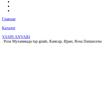
Главная
Каталог
YASIN ANVARI
Роза Мухаммада top grade, Камсар, Иран, Rosa Damascena