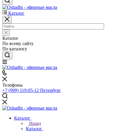
Каталог
Каталог
По всему сайту
По каталогу
Телефоны
+7 (999) 119-05-12
Петербург
Каталог
Назад
Каталог