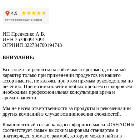
ИП Предченко А.В.
ИНН 253900913091
ОГРНИП 322784700194743
ВНИМАНИЕ:
Все советы и рецепты на сайте имеют рекомендательный
характер только при применении продуктов из нашего
ассортимента, не являясь при этом прямым руководством по
лечению. При возникновении любых проблем со здоровьем
необходима профессиональная консультация врача и
ароматерапевта.
Мы не несём ответственности за продукты и рекомендации
других компаний в случае возникновения сложностей.
Компонентный состав каждого эфирного масла «OSHADHI»
соответствует самым высоким мировым стандартам и
подтвержден хроматограммой, которую можно найти в