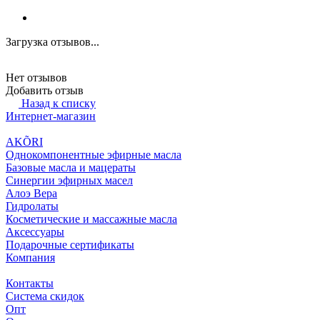
Загрузка отзывов...
Нет отзывов
Добавить отзыв
Назад к списку
Интернет-магазин
AKÕRI
Однокомпонентные эфирные масла
Базовые масла и мацераты
Синергии эфирных масел
Алоэ Вера
Гидролаты
Косметические и массажные масла
Аксессуары
Подарочные сертификаты
Компания
Контакты
Система скидок
Опт