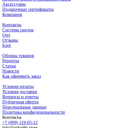
Аксессуары
Подарочные сертификаты
Компания
Контакты
Система скидок
Опт
Отзывы
Блог
Обзоры товаров
Рецепты
Статьи
Новости
Как оформить заказ
Условия оплаты
Условия доставки
Вопросы и ответы
Публичная оферта
Персональные данные
Политика конфиденциальности
Контакты
+7 (999) 119-05-12
info@oshadhi.store