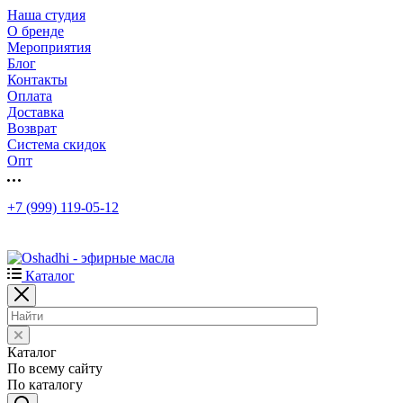
Наша студия
О бренде
Мероприятия
Блог
Контакты
Оплата
Доставка
Возврат
Система скидок
Опт
+7 (999) 119-05-12
Каталог
Каталог
По всему сайту
По каталогу