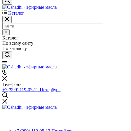
Каталог
Каталог
По всему сайту
По каталогу
Телефоны
+7 (999) 119-05-12
Петербург
+7 (999) 119-05-12
Петербург