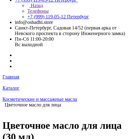
Назад
Телефоны
+7 (999) 119-05-12
Петербург
info@oshadhi.store
Санкт-Петербург, Садовая 14/52 (первая арка от
Невского проспекта в сторону Инженерного замка)
Пн-Сб 11:00-20:00
Вс выходной
Главная
Каталог
Косметические и массажные масла
Цветочное масло для лица
Цветочное масло для лица
(30 мл)