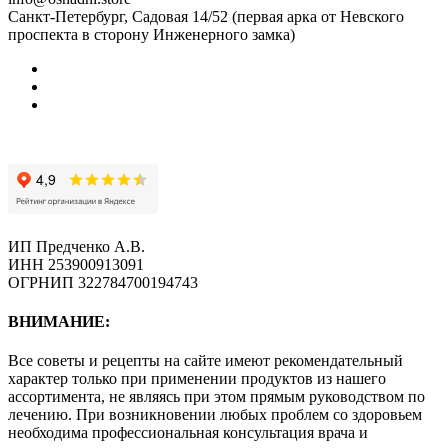
Санкт-Петербург, Садовая 14/52 (первая арка от Невского
проспекта в сторону Инженерного замка)
ИП Предченко А.В.
ИНН 253900913091
ОГРНИП 322784700194743
ВНИМАНИЕ:
Все советы и рецепты на сайте имеют рекомендательный
характер только при применении продуктов из нашего
ассортимента, не являясь при этом прямым руководством по
лечению. При возникновении любых проблем со здоровьем
необходима профессиональная консультация врача и