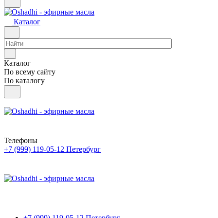
Каталог
Каталог
По всему сайту
По каталогу
Телефоны
+7 (999) 119-05-12
Петербург
+7 (999) 119-05-12
Петербург