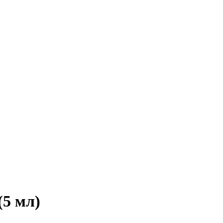
(5 мл)