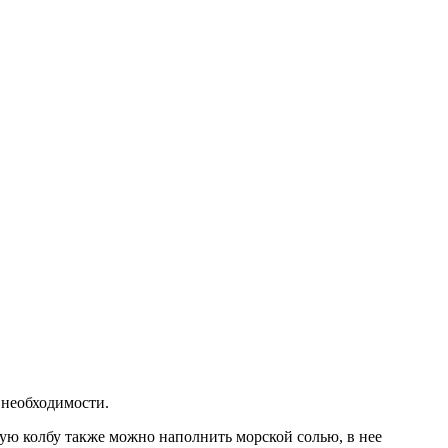
е необходимости.
ную колбу также можно наполнить морской солью, в нее