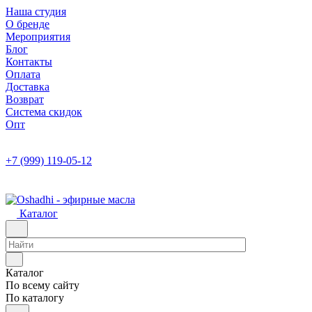
Наша студия
О бренде
Мероприятия
Блог
Контакты
Оплата
Доставка
Возврат
Система скидок
Опт
+7 (999) 119-05-12
Каталог
Каталог
По всему сайту
По каталогу