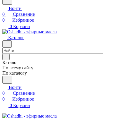
Войти
0
Сравнение
0
Избранное
0
Корзина
Каталог
Каталог
По всему сайту
По каталогу
Войти
0
Сравнение
0
Избранное
0
Корзина