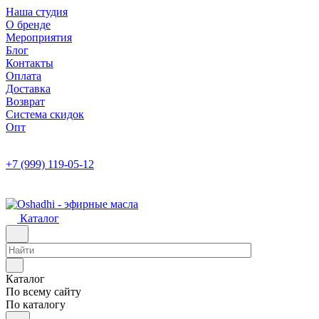
Наша студия
О бренде
Мероприятия
Блог
Контакты
Оплата
Доставка
Возврат
Система скидок
Опт
+7 (999) 119-05-12
Каталог
Каталог
По всему сайту
По каталогу