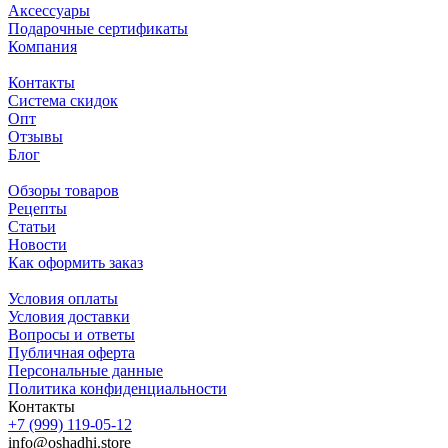
Аксессуары
Подарочные сертификаты
Компания
Контакты
Система скидок
Опт
Отзывы
Блог
Обзоры товаров
Рецепты
Статьи
Новости
Как оформить заказ
Условия оплаты
Условия доставки
Вопросы и ответы
Публичная оферта
Персональные данные
Политика конфиденциальности
Контакты
+7 (999) 119-05-12
info@oshadhi.store