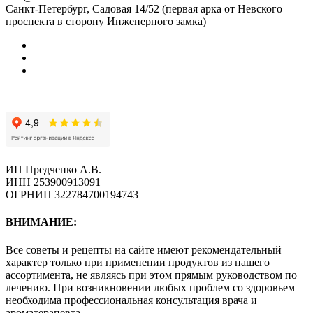
Санкт-Петербург, Садовая 14/52 (первая арка от Невского
проспекта в сторону Инженерного замка)
ИП Предченко А.В.
ИНН 253900913091
ОГРНИП 322784700194743
ВНИМАНИЕ:
Все советы и рецепты на сайте имеют рекомендательный
характер только при применении продуктов из нашего
ассортимента, не являясь при этом прямым руководством по
лечению. При возникновении любых проблем со здоровьем
необходима профессиональная консультация врача и
ароматерапевта.