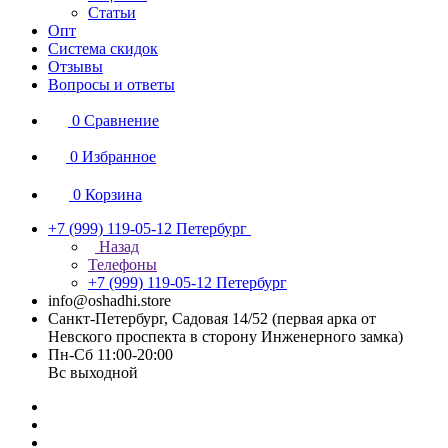
Статьи
Опт
Система скидок
Отзывы
Вопросы и ответы
0
Сравнение
0
Избранное
0
Корзина
+7 (999) 119-05-12
Петербург
Назад
Телефоны
+7 (999) 119-05-12
Петербург
info@oshadhi.store
Санкт-Петербург, Садовая 14/52 (первая арка от
Невского проспекта в сторону Инженерного замка)
Пн-Сб 11:00-20:00
Вс выходной