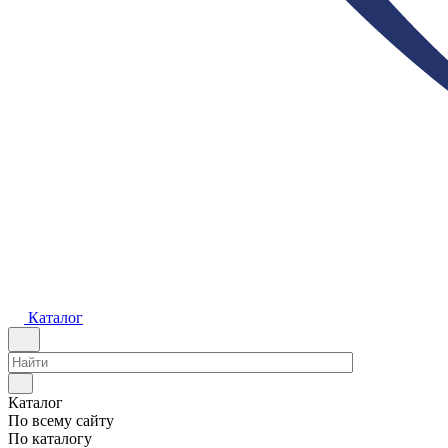
Каталог
Каталог
По всему сайту
По каталогу