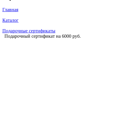
Главная
Каталог
Подарочные сертификаты
Подарочный сертификат на 6000 руб.