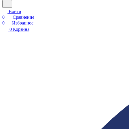
Войти
0
Сравнение
0
Избранное
0
Корзина