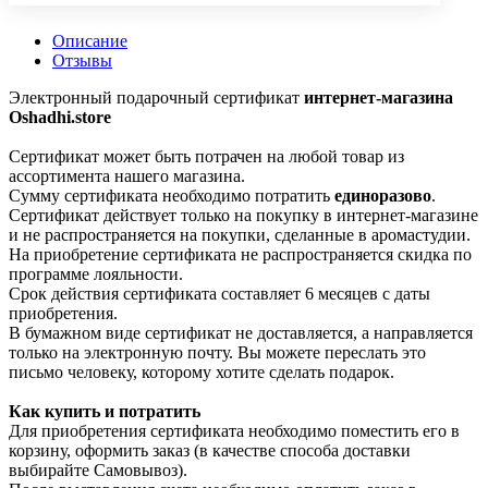
Описание
Отзывы
Электронный подарочный сертификат
интернет-магазина
Oshadhi.store
Сертификат может быть потрачен на любой товар из
ассортимента нашего магазина.
Сумму сертификата необходимо потратить
единоразово
.
Сертификат действует только на покупку в интернет-магазине
и не распространяется на покупки, сделанные в аромастудии.
На приобретение сертификата не распространяется скидка по
программе лояльности.
Срок действия сертификата составляет 6 месяцев с даты
приобретения.
В бумажном виде сертификат не доставляется, а направляется
только на электронную почту. Вы можете переслать это
письмо человеку, которому хотите сделать подарок.
Как купить и потратить
Для приобретения сертификата необходимо поместить его в
корзину, оформить заказ (в качестве способа доставки
выбирайте Самовывоз).