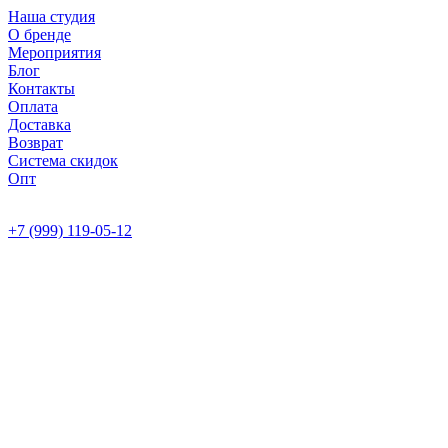
Наша студия
О бренде
Мероприятия
Блог
Контакты
Оплата
Доставка
Возврат
Система скидок
Опт
+7 (999) 119-05-12