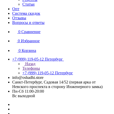
Статьи
Опт
Система скидок
Отзывы
Вопросы и ответы
0
Сравнение
0
Избранное
0
Корзина
+7 (999) 119-05-12
Петербург
Назад
Телефоны
+7 (999) 119-05-12
Петербург
info@oshadhi.store
Санкт-Петербург, Садовая 14/52 (первая арка от
Невского проспекта в сторону Инженерного замка)
Пн-Сб 11:00-20:00
Вс выходной