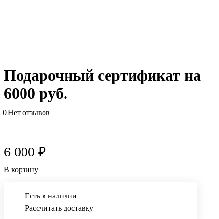
Подарочный сертификат на
6000 руб.
0
Нет отзывов
6 000 ₽
В корзину
Есть в наличии
Рассчитать доставку