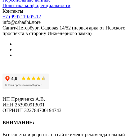
Политика конфиденциальности
Контакты
+7 (999) 119-05-12
info@oshadhi.store
Санкт-Петербург, Садовая 14/52 (первая арка от Невского
проспекта в сторону Инженерного замка)
ИП Предченко А.В.
ИНН 253900913091
ОГРНИП 322784700194743
ВНИМАНИЕ:
Все советы и рецепты на сайте имеют рекомендательный