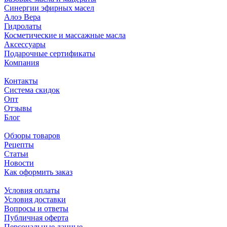
Синергии эфирных масел
Алоэ Вера
Гидролаты
Косметические и массажные масла
Аксессуары
Подарочные сертификаты
Компания
Контакты
Система скидок
Опт
Отзывы
Блог
Обзоры товаров
Рецепты
Статьи
Новости
Как оформить заказ
Условия оплаты
Условия доставки
Вопросы и ответы
Публичная оферта
Персональные данные