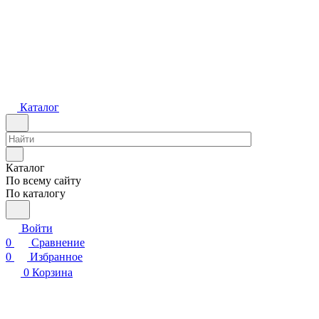
Каталог
Каталог
По всему сайту
По каталогу
Войти
0
Сравнение
0
Избранное
0
Корзина