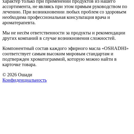
характер только при применении продуктов из нашего
ассортимента, не являясь при этом прямым руководством по
лечению. При возникновении любых проблем со здоровьем
необходима профессиональная консультация врача и
ароматерапевта.
Мы не несём ответственности за продукты и рекомендации
других компаний в случае возникновения сложностей.
Компонентный состав каждого эфирного масла «OSHADHI»
соответствует самым высоким мировым стандартам и
подтвержден хроматограммой, которую можно найти в
карточке товара.
© 2026 Ошади
Конфиденциальность