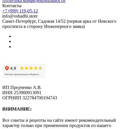
Политика конфиденциальности
Контакты
+7 (999) 119-05-12
info@oshadhi.store
Санкт-Петербург, Садовая 14/52 (первая арка от Невского
проспекта в сторону Инженерного замка)
ИП Предченко А.В.
ИНН 253900913091
ОГРНИП 322784700194743
ВНИМАНИЕ:
Все советы и рецепты на сайте имеют рекомендательный
характер только при применении продуктов из нашего