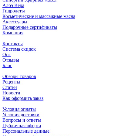
Алоэ Вера
Гидролаты
Косметические и массажные масла
Аксессуары
Подарочные сертификаты
Компания
Контакты
Система скидок
Опт
Отзывы
Блог
Обзоры товаров
Рецепты
Статьи
Новости
Как оформить заказ
Условия оплаты
Условия доставки
Вопросы и ответы
Публичная оферта
Персональные данные