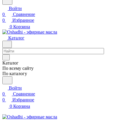
Войти
0
Сравнение
0
Избранное
0
Корзина
Каталог
Каталог
По всему сайту
По каталогу
Войти
0
Сравнение
0
Избранное
0
Корзина