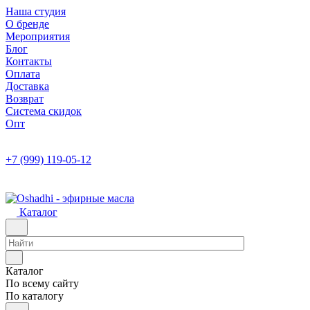
Наша студия
О бренде
Мероприятия
Блог
Контакты
Оплата
Доставка
Возврат
Система скидок
Опт
+7 (999) 119-05-12
Каталог
Каталог
По всему сайту
По каталогу