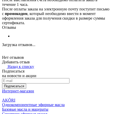
течение 1 часа.
После оплаты заказа на электронную почту поступит письмо
с
промокодом
, который необходимо ввести в момент
оформления заказа для получения скидки в размере суммы
сертификата.
Отзывы
Загрузка отзывов...
Нет отзывов
Добавить отзыв
Назад к списку
Подписаться
на новости и акции
Подписаться
Интернет-магазин
AKÕRI
Однокомпонентные эфирные масла
Базовые масла и мацераты
Синергии эфирных масел