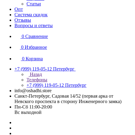
Статьи
Опт
Система скидок
Отзывы
Вопросы и ответы
0
Сравнение
0
Избранное
0
Корзина
+7 (999) 119-05-12
Петербург
Назад
Телефоны
+7 (999) 119-05-12
Петербург
info@oshadhi.store
Санкт-Петербург, Садовая 14/52 (первая арка от
Невского проспекта в сторону Инженерного замка)
Пн-Сб 11:00-20:00
Вс выходной