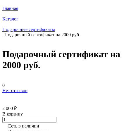
Главная
Каталог
Подарочные сертификаты
Подарочный сертификат на 2000 руб.
Подарочный сертификат на
2000 руб.
0
Нет отзывов
2 000 ₽
В корзину
Есть в наличии