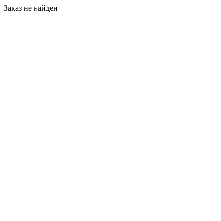
Заказ не найден