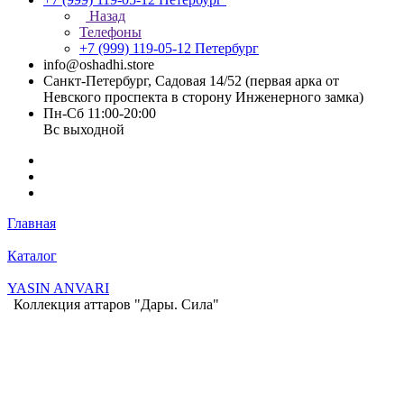
Назад
Телефоны
+7 (999) 119-05-12
Петербург
info@oshadhi.store
Санкт-Петербург, Садовая 14/52 (первая арка от
Невского проспекта в сторону Инженерного замка)
Пн-Сб 11:00-20:00
Вс выходной
Главная
Каталог
YASIN ANVARI
Коллекция аттаров "Дары. Сила"