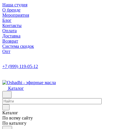
Наша студия
О бренде
Мероприятия
Блог
Контакты
Оплата
Доставка
Возврат
Система скидок
Опт
+7 (999) 119-05-12
Каталог
Каталог
По всему сайту
По каталогу