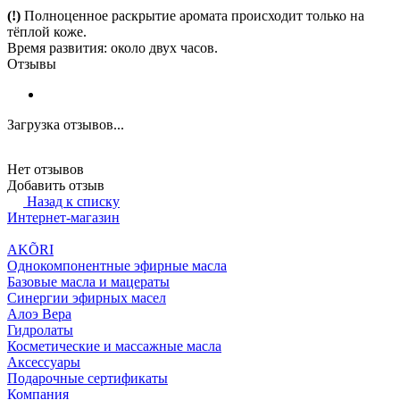
(!)
Полноценное раскрытие аромата происходит только на
тёплой коже.
Время развития: около двух часов.
Отзывы
Загрузка отзывов...
Нет отзывов
Добавить отзыв
Назад к списку
Интернет-магазин
AKÕRI
Однокомпонентные эфирные масла
Базовые масла и мацераты
Синергии эфирных масел
Алоэ Вера
Гидролаты
Косметические и массажные масла
Аксессуары
Подарочные сертификаты
Компания