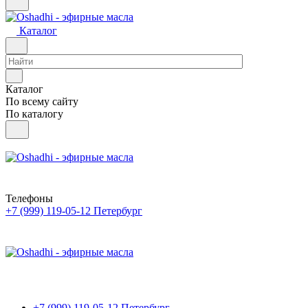
Каталог
Каталог
По всему сайту
По каталогу
Телефоны
+7 (999) 119-05-12
Петербург
+7 (999) 119-05-12
Петербург