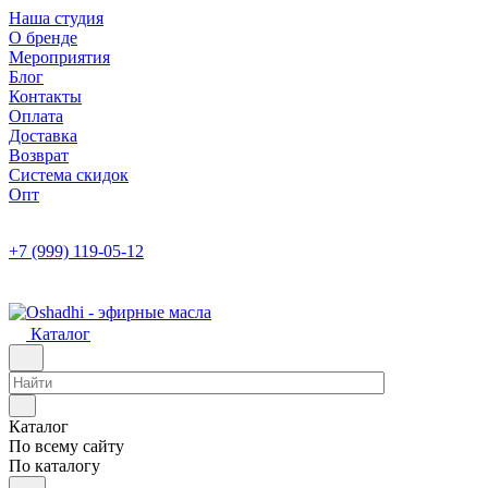
Наша студия
О бренде
Мероприятия
Блог
Контакты
Оплата
Доставка
Возврат
Система скидок
Опт
+7 (999) 119-05-12
Каталог
Каталог
По всему сайту
По каталогу