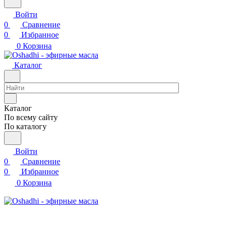
Войти
0
Сравнение
0
Избранное
0
Корзина
Каталог
Каталог
По всему сайту
По каталогу
Войти
0
Сравнение
0
Избранное
0
Корзина