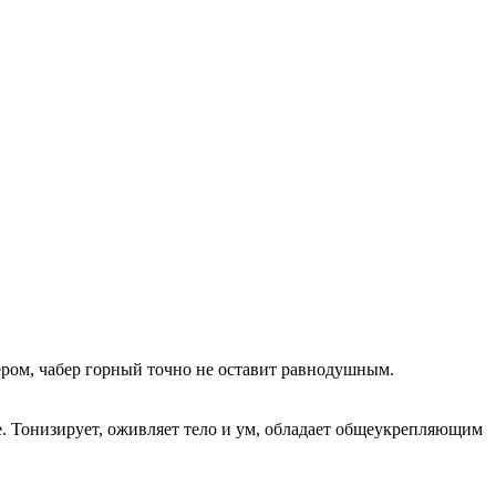
ром, чабер горный точно не оставит равнодушным.
. Тонизирует, оживляет тело и ум, обладает общеукрепляющим