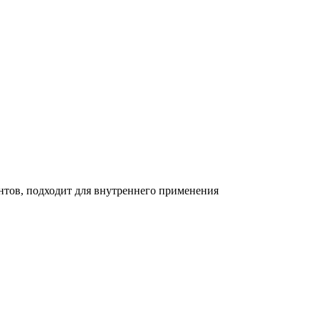
антов, подходит для внутреннего применения