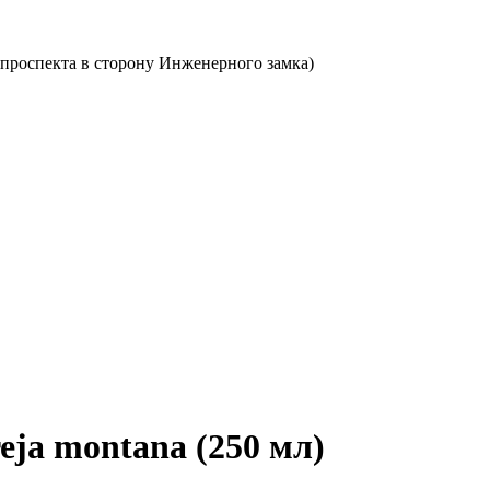
о проспекта в сторону Инженерного замка)
eja montana (250 мл)