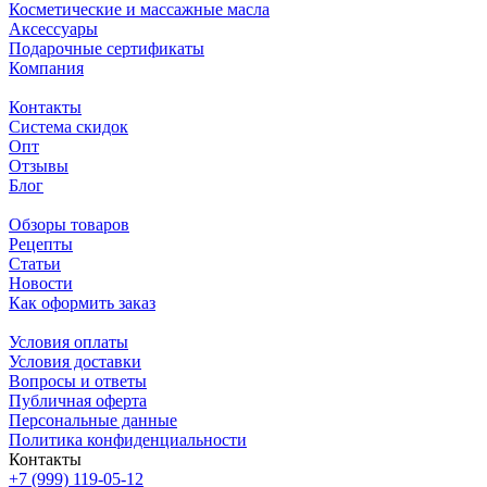
Косметические и массажные масла
Аксессуары
Подарочные сертификаты
Компания
Контакты
Система скидок
Опт
Отзывы
Блог
Обзоры товаров
Рецепты
Статьи
Новости
Как оформить заказ
Условия оплаты
Условия доставки
Вопросы и ответы
Публичная оферта
Персональные данные
Политика конфиденциальности
Контакты
+7 (999) 119-05-12