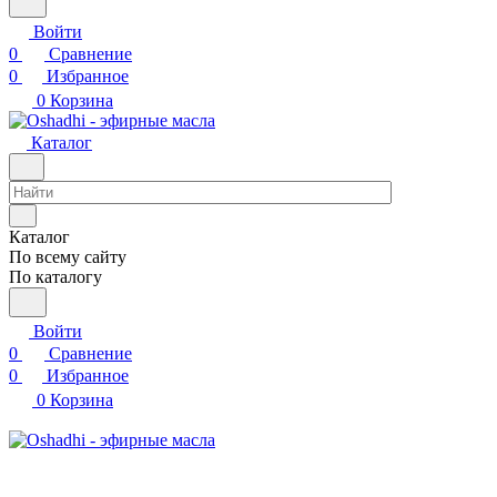
Войти
0
Сравнение
0
Избранное
0
Корзина
Каталог
Каталог
По всему сайту
По каталогу
Войти
0
Сравнение
0
Избранное
0
Корзина