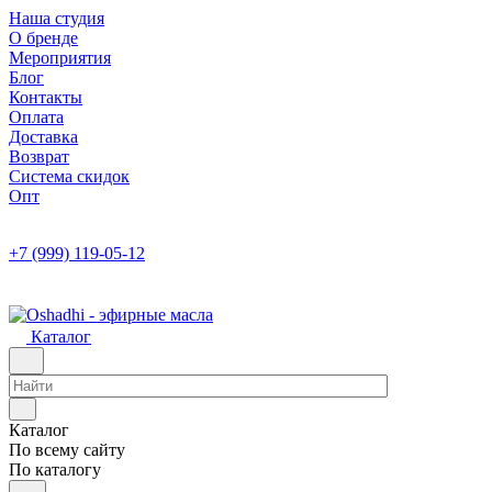
Наша студия
О бренде
Мероприятия
Блог
Контакты
Оплата
Доставка
Возврат
Система скидок
Опт
+7 (999) 119-05-12
Каталог
Каталог
По всему сайту
По каталогу