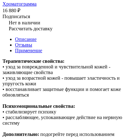
Хроматограмма
16 880 ₽
Подписаться
Нет в наличии
Рассчитать доставку
Описание
Отзывы
Применение
Терапевтические свойства:
• уход за поврежденной и чувствительной кожей -
заживляющие свойства
• уход за возрастной кожей - повышает эластичность и
упругость кожи
• восстанавливает защитные функции и помогает коже
обновляться
Психоэмоциональные свойства:
• стабилизирует психику
• расслабляющее, успокаивающее действие на нервную
систему
Дополнительно:
подогрейте перед использованием