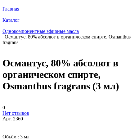
Главная
Каталог
Однокомпонентные эфирные масла
Османтус, 80% абсолют в органическом спирте, Osmanthus
fragrans
Османтус, 80% абсолют в
органическом спирте,
Osmanthus fragrans (3 мл)
0
Нет отзывов
Арт.
2360
Объём :
3 мл