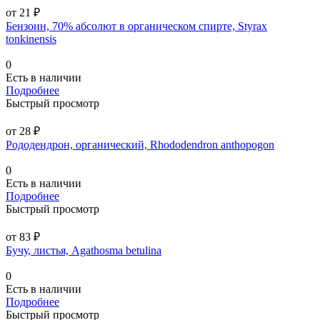
от 21 ₽
Бензоин, 70% абсолют в органическом спирте, Styrax
tonkinensis
0
Есть в наличии
Подробнее
Быстрый просмотр
от 28 ₽
Рододендрон, органический, Rhododendron anthopogon
0
Есть в наличии
Подробнее
Быстрый просмотр
от 83 ₽
Бучу, листья, Agathosma betulina
0
Есть в наличии
Подробнее
Быстрый просмотр