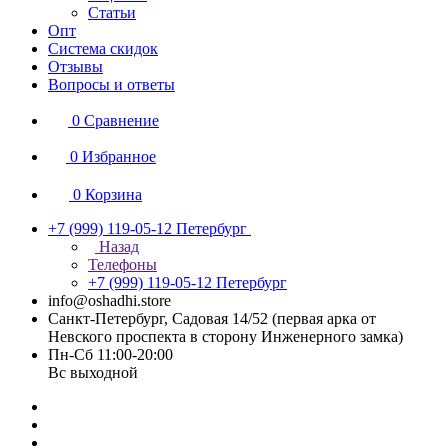
Статьи
Опт
Система скидок
Отзывы
Вопросы и ответы
0
Сравнение
0
Избранное
0
Корзина
+7 (999) 119-05-12
Петербург
Назад
Телефоны
+7 (999) 119-05-12
Петербург
info@oshadhi.store
Санкт-Петербург, Садовая 14/52 (первая арка от
Невского проспекта в сторону Инженерного замка)
Пн-Сб 11:00-20:00
Вс выходной