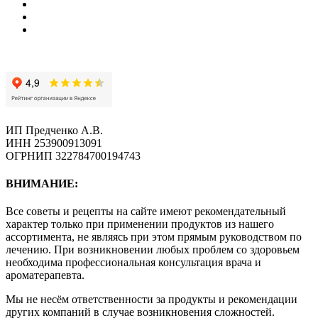
ИП Предченко А.В.
ИНН 253900913091
ОГРНИП 322784700194743
ВНИМАНИЕ:
Все советы и рецепты на сайте имеют рекомендательный
характер только при применении продуктов из нашего
ассортимента, не являясь при этом прямым руководством по
лечению. При возникновении любых проблем со здоровьем
необходима профессиональная консультация врача и
ароматерапевта.
Мы не несём ответственности за продукты и рекомендации
других компаний в случае возникновения сложностей.