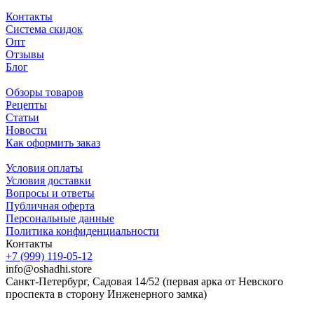
Контакты
Система скидок
Опт
Отзывы
Блог
Обзоры товаров
Рецепты
Статьи
Новости
Как оформить заказ
Условия оплаты
Условия доставки
Вопросы и ответы
Публичная оферта
Персональные данные
Политика конфиденциальности
Контакты
+7 (999) 119-05-12
info@oshadhi.store
Санкт-Петербург, Садовая 14/52 (первая арка от Невского
проспекта в сторону Инженерного замка)