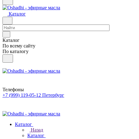
Каталог
Каталог
По всему сайту
По каталогу
Телефоны
+7 (999) 119-05-12
Петербург
Каталог
Назад
Каталог