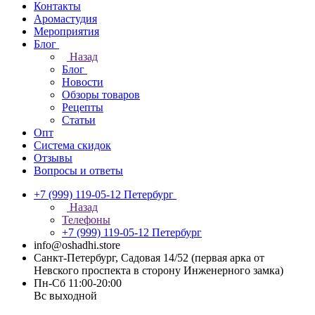
Контакты
Аромастудия
Мероприятия
Блог
Назад
Блог
Новости
Обзоры товаров
Рецепты
Статьи
Опт
Система скидок
Отзывы
Вопросы и ответы
+7 (999) 119-05-12
Петербург
Назад
Телефоны
+7 (999) 119-05-12
Петербург
info@oshadhi.store
Санкт-Петербург, Садовая 14/52 (первая арка от
Невского проспекта в сторону Инженерного замка)
Пн-Сб 11:00-20:00
Вс выходной