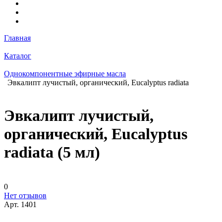
Главная
Каталог
Однокомпонентные эфирные масла
Эвкалипт лучистый, органический, Eucalyptus radiata
Эвкалипт лучистый,
органический, Eucalyptus
radiata (5 мл)
0
Нет отзывов
Арт.
1401