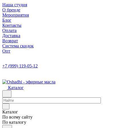
Наша студия
О бренде
Мероприятия
Блог
Контакты
Оплата
Доставка
Возврат
Система скидок
Опт
+7 (999) 119-05-12
Каталог
Каталог
По всему сайту
По каталогу