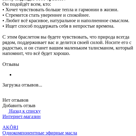
Он подойдёт всем, кто:
• Хочет чувствовать больше тепла и гармонии в жизни.
• Стремится стать увереннее и спокойнее.
• Любит всё красивое, натуральное и наполненное смыслом.
• Ищет способ поддержать себя в непростые времена.
С этим браслетом вы будете чувствовать, что природа всегда
рядом, поддерживает вас и делится своей силой. Носите его с
радостью, и он станет вашим маленьким талисманом, который
напомнит, что всё будет хорошо.
Отзывы
Загрузка отзывов...
Нет отзывов
Добавить отзыв
Назад к списку
Интернет-магазин
AKÕRI
Однокомпонентные эфирные масла