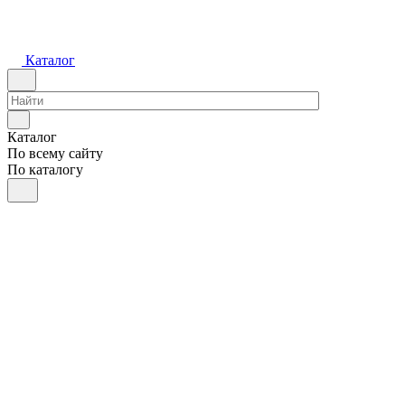
Каталог
Каталог
По всему сайту
По каталогу