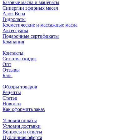
Базовые масла и мацераты
Синергии эфирных масел
Алоэ Вера
Гидролаты
Косметические и массажные масла
Аксессуары
Подарочные сертификаты
Компания
Контакты
Система скидок
Опт
Отзывы
Блог
Обзоры товаров
Рецепты
Статьи
Новости
Как оформить заказ
Условия оплаты
Условия доставки
Вопросы и ответы
Публичная оферта