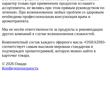
характер только при применении продуктов из нашего
ассортимента, не являясь при этом прямым руководством по
лечению. При возникновении любых проблем со здоровьем
необходима профессиональная консультация врача и
ароматерапевта.
Мы не несём ответственности за продукты и рекомендации
других компаний в случае возникновения сложностей.
Компонентный состав каждого эфирного масла «OSHADHI»
соответствует самым высоким мировым стандартам и
подтвержден хроматограммой, которую можно найти в
карточке товара.
© 2026 Ошади
Конфиденциальность