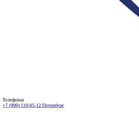
Телефоны
+7 (999) 119-05-12
Петербург