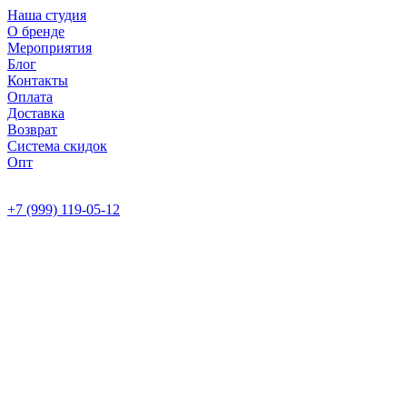
Наша студия
О бренде
Мероприятия
Блог
Контакты
Оплата
Доставка
Возврат
Система скидок
Опт
+7 (999) 119-05-12