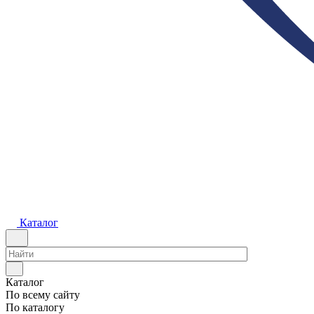
Каталог
Каталог
По всему сайту
По каталогу