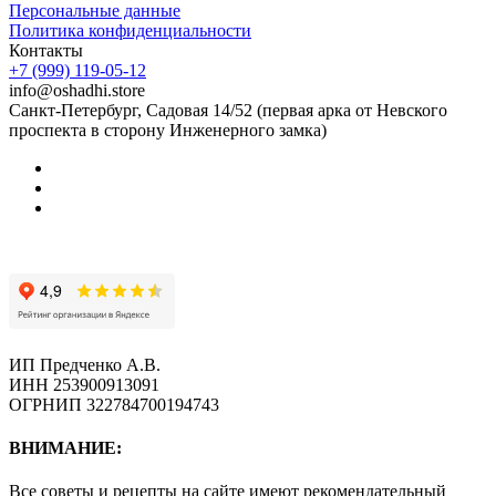
Персональные данные
Политика конфиденциальности
Контакты
+7 (999) 119-05-12
info@oshadhi.store
Санкт-Петербург, Садовая 14/52 (первая арка от Невского
проспекта в сторону Инженерного замка)
ИП Предченко А.В.
ИНН 253900913091
ОГРНИП 322784700194743
ВНИМАНИЕ:
Все советы и рецепты на сайте имеют рекомендательный